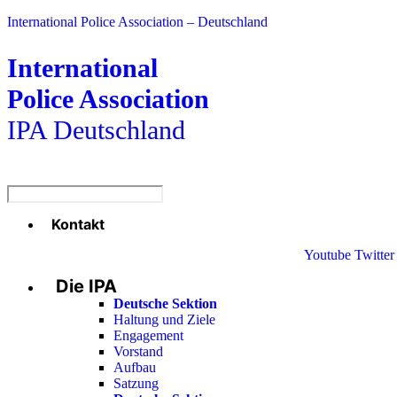
International Police Association – Deutschland
International
Police Association
IPA Deutschland
Kontakt
Menü
Youtube
Twitter
Die IPA
Deutsche Sektion
Haltung und Ziele
Engagement
Vorstand
Aufbau
Satzung