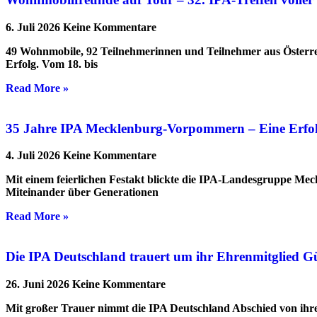
6. Juli 2026
Keine Kommentare
49 Wohnmobile, 92 Teilnehmerinnen und Teilnehmer aus Österre
Erfolg. Vom 18. bis
Read More »
35 Jahre IPA Mecklenburg-Vorpommern – Eine Erfolgs
4. Juli 2026
Keine Kommentare
Mit einem feierlichen Festakt blickte die IPA-Landesgruppe Me
Miteinander über Generationen
Read More »
Die IPA Deutschland trauert um ihr Ehrenmitglied G
26. Juni 2026
Keine Kommentare
Mit großer Trauer nimmt die IPA Deutschland Abschied von ihrem