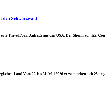
ebt den Schwarzwald
d eine Travel Form Anfrage aus den USA. Der Sheriff von Igel Co
ergischen Land Vom 29. bis 31. Mai 2026 versammelten sich 25 eng