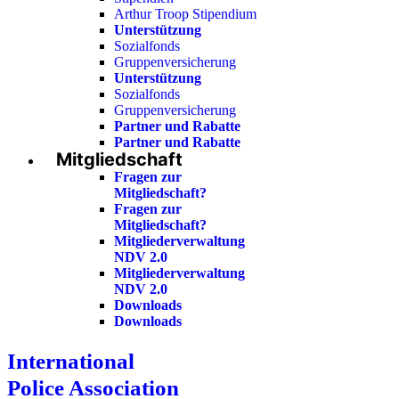
Arthur Troop Stipendium
Unterstützung
Sozialfonds
Gruppenversicherung
Unterstützung
Sozialfonds
Gruppenversicherung
Partner und Rabatte
Partner und Rabatte
Mitgliedschaft
Fragen zur
Mitgliedschaft?
Fragen zur
Mitgliedschaft?
Mitgliederverwaltung
NDV 2.0
Mitgliederverwaltung
NDV 2.0
Downloads
Downloads
International
Police Association