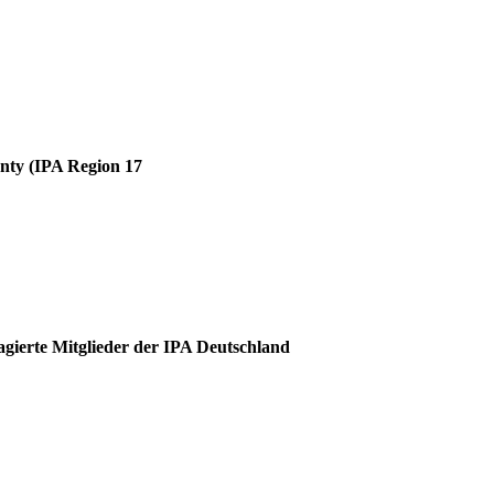
unty (IPA Region 17
agierte Mitglieder der IPA Deutschland