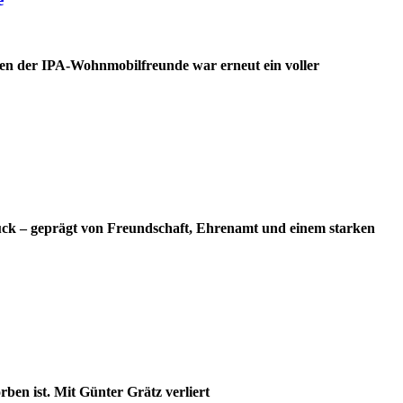
en der IPA-Wohnmobilfreunde war erneut ein voller
ück – geprägt von Freundschaft, Ehrenamt und einem starken
ben ist. Mit Günter Grätz verliert