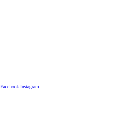
Facebook
Instagram
Main
Menu