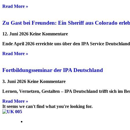
Read More »
Zu Gast bei Freunden: Ein Sheriff aus Colorado erl
12. Juni 2026
Keine Kommentare
Ende April 2026 erreichte uns über den IPA Service Deutschlan
Read More »
Fortbildungsseminar der IPA Deutschland
3. Juni 2026
Keine Kommentare
Lernen, Vernetzen, Gestalten – IPA Deutschland trifft sich im B
Read More »
It seems we can't find what you're looking for.
16. März 2026