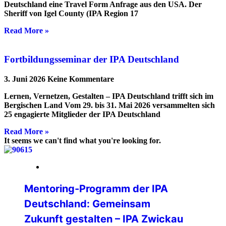
Deutschland eine Travel Form Anfrage aus den USA. Der
Sheriff von Igel County (IPA Region 17
Read More »
Fortbildungsseminar der IPA Deutschland
3. Juni 2026
Keine Kommentare
Lernen, Vernetzen, Gestalten – IPA Deutschland trifft sich im
Bergischen Land Vom 29. bis 31. Mai 2026 versammelten sich
25 engagierte Mitglieder der IPA Deutschland
Read More »
It seems we can't find what you're looking for.
20. April 2026
Mentoring-Programm der IPA
Deutschland: Gemeinsam
Zukunft gestalten – IPA Zwickau