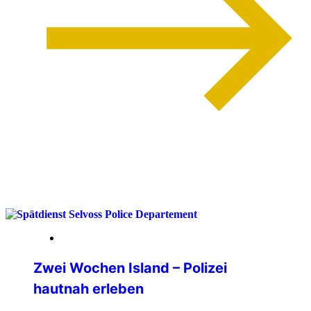
weiterlesen
13. April 2026
Zwei Wochen Island – Polizei
hautnah erleben