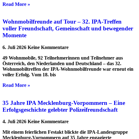
Read More »
Wohnmobilfreunde auf Tour – 32. IPA-Treffen
voller Freundschaft, Gemeinschaft und bewegender
Momente
6. Juli 2026
Keine Kommentare
49 Wohnmobile, 92 Teilnehmerinnen und Teilnehmer aus
Österreich, den Niederlanden und Deutschland – das 32.
Wohnmobiltreffen der IPA-Wohnmobilfreunde war erneut ein
voller Erfolg. Vom 18. bis
Read More »
35 Jahre IPA Mecklenburg-Vorpommern – Eine
Erfolgsgeschichte gelebter Polizeifreundschaft
4. Juli 2026
Keine Kommentare
Mit einem feierlichen Festakt blickte die IPA-Landesgruppe
Mecklenburg-Vorpommern auf 35 Jahre engagierte