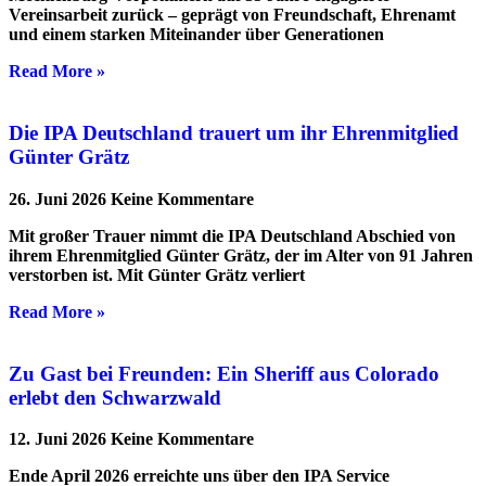
Vereinsarbeit zurück – geprägt von Freundschaft, Ehrenamt
und einem starken Miteinander über Generationen
Read More »
Die IPA Deutschland trauert um ihr Ehrenmitglied
Günter Grätz
26. Juni 2026
Keine Kommentare
Mit großer Trauer nimmt die IPA Deutschland Abschied von
ihrem Ehrenmitglied Günter Grätz, der im Alter von 91 Jahren
verstorben ist. Mit Günter Grätz verliert
Read More »
Zu Gast bei Freunden: Ein Sheriff aus Colorado
erlebt den Schwarzwald
12. Juni 2026
Keine Kommentare
Ende April 2026 erreichte uns über den IPA Service