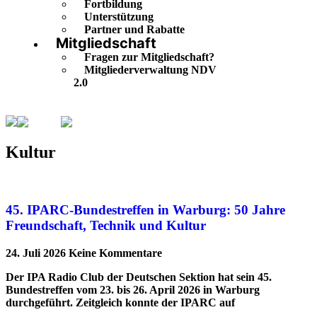
Fortbildung
Unterstützung
Partner und Rabatte
Mitgliedschaft
Fragen zur Mitgliedschaft?
Mitgliederverwaltung NDV
2.0
Kultur
Seite 3
Kultur
45. IPARC-Bundestreffen in Warburg: 50 Jahre
Freundschaft, Technik und Kultur
24. Juli 2026
Keine Kommentare
Der IPA Radio Club der Deutschen Sektion hat sein 45.
Bundestreffen vom 23. bis 26. April 2026 in Warburg
durchgeführt. Zeitgleich konnte der IPARC auf