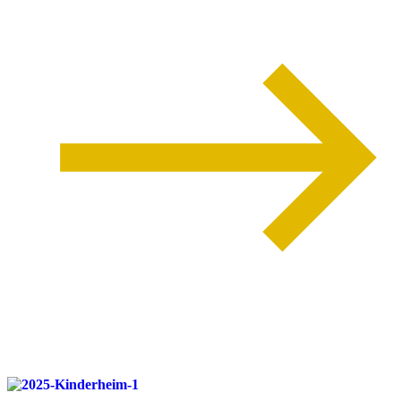
weiterlesen