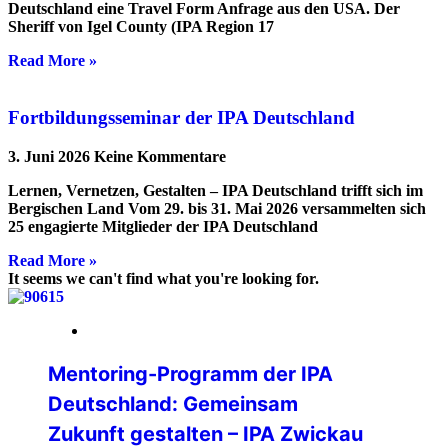
Deutschland eine Travel Form Anfrage aus den USA. Der
Sheriff von Igel County (IPA Region 17
Read More »
Fortbildungsseminar der IPA Deutschland
3. Juni 2026
Keine Kommentare
Lernen, Vernetzen, Gestalten – IPA Deutschland trifft sich im
Bergischen Land Vom 29. bis 31. Mai 2026 versammelten sich
25 engagierte Mitglieder der IPA Deutschland
Read More »
It seems we can't find what you're looking for.
20. April 2026
Mentoring-Programm der IPA
Deutschland: Gemeinsam
Zukunft gestalten – IPA Zwickau