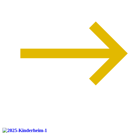
weiterlesen