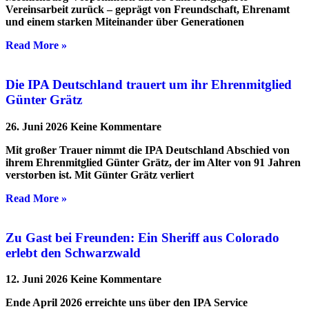
Vereinsarbeit zurück – geprägt von Freundschaft, Ehrenamt
und einem starken Miteinander über Generationen
Read More »
Die IPA Deutschland trauert um ihr Ehrenmitglied
Günter Grätz
26. Juni 2026
Keine Kommentare
Mit großer Trauer nimmt die IPA Deutschland Abschied von
ihrem Ehrenmitglied Günter Grätz, der im Alter von 91 Jahren
verstorben ist. Mit Günter Grätz verliert
Read More »
Zu Gast bei Freunden: Ein Sheriff aus Colorado
erlebt den Schwarzwald
12. Juni 2026
Keine Kommentare
Ende April 2026 erreichte uns über den IPA Service