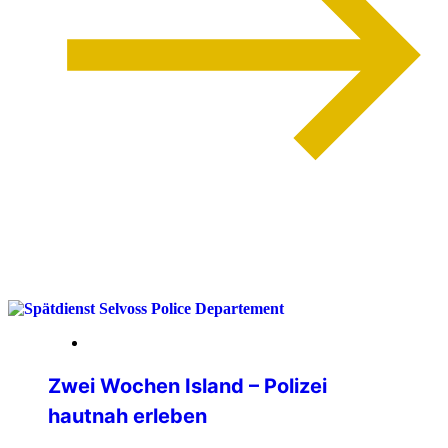
weiterlesen
13. April 2026
Zwei Wochen Island – Polizei
hautnah erleben