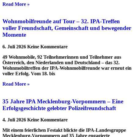
Read More »
Wohnmobilfreunde auf Tour – 32. IPA-Treffen
voller Freundschaft, Gemeinschaft und bewegender
Momente
6. Juli 2026
Keine Kommentare
49 Wohnmobile, 92 Teilnehmerinnen und Teilnehmer aus
Österreich, den Niederlanden und Deutschland – das 32.
Wohnmobiltreffen der IPA-Wohnmobilfreunde war erneut ein
voller Erfolg. Vom 18. bis
Read More »
35 Jahre IPA Mecklenburg-Vorpommern – Eine
Erfolgsgeschichte gelebter Polizeifreundschaft
4. Juli 2026
Keine Kommentare
Mit einem feierlichen Festakt blickte die IPA-Landesgruppe
Mecklenburg-Vorpommern auf 35 Jahre engagierte