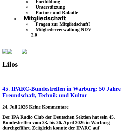
Fortbildung
Unterstützung
Partner und Rabatte
Mitgliedschaft
Fragen zur Mitgliedschaft?
Mitgliederverwaltung NDV
2.0
Lilos
Seite 3
Lilos
45. IPARC-Bundestreffen in Warburg: 50 Jahre
Freundschaft, Technik und Kultur
24. Juli 2026
Keine Kommentare
Der IPA Radio Club der Deutschen Sektion hat sein 45.
Bundestreffen vom 23. bis 26. April 2026 in Warburg
durchgeführt. Zeitgleich konnte der IPARC auf