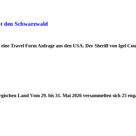
ebt den Schwarzwald
d eine Travel Form Anfrage aus den USA. Der Sheriff von Igel Co
ergischen Land Vom 29. bis 31. Mai 2026 versammelten sich 25 eng