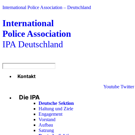
International Police Association – Deutschland
International
Police Association
IPA Deutschland
Kontakt
Menü
Youtube
Twitter
Die IPA
Deutsche Sektion
Haltung und Ziele
Engagement
Vorstand
Aufbau
Satzung