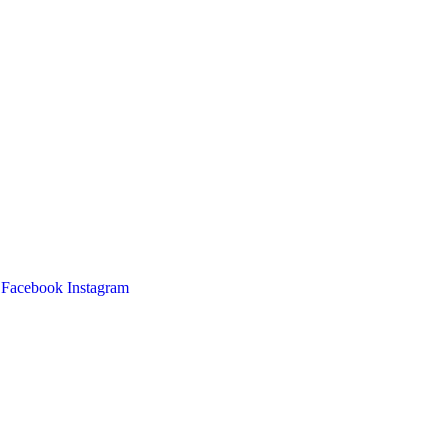
Facebook
Instagram
Main
Menu