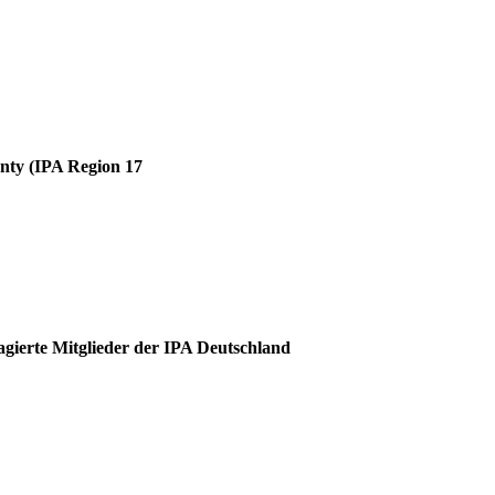
unty (IPA Region 17
agierte Mitglieder der IPA Deutschland