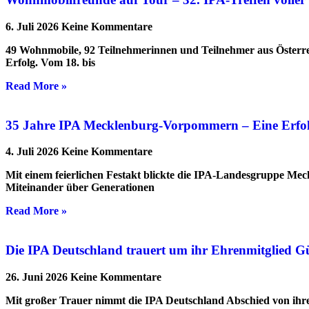
6. Juli 2026
Keine Kommentare
49 Wohnmobile, 92 Teilnehmerinnen und Teilnehmer aus Österre
Erfolg. Vom 18. bis
Read More »
35 Jahre IPA Mecklenburg-Vorpommern – Eine Erfolgs
4. Juli 2026
Keine Kommentare
Mit einem feierlichen Festakt blickte die IPA-Landesgruppe Me
Miteinander über Generationen
Read More »
Die IPA Deutschland trauert um ihr Ehrenmitglied G
26. Juni 2026
Keine Kommentare
Mit großer Trauer nimmt die IPA Deutschland Abschied von ihrem