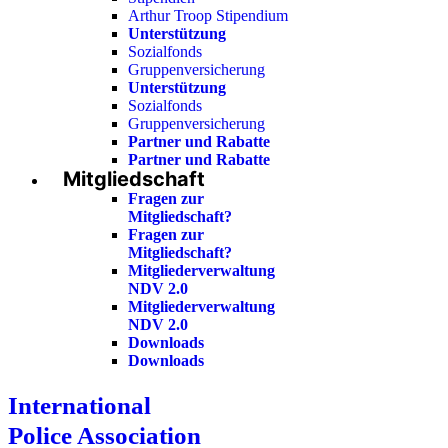
Arthur Troop Stipendium
Unterstützung
Sozialfonds
Gruppenversicherung
Unterstützung
Sozialfonds
Gruppenversicherung
Partner und Rabatte
Partner und Rabatte
Mitgliedschaft
Fragen zur
Mitgliedschaft?
Fragen zur
Mitgliedschaft?
Mitgliederverwaltung
NDV 2.0
Mitgliederverwaltung
NDV 2.0
Downloads
Downloads
International
Police Association