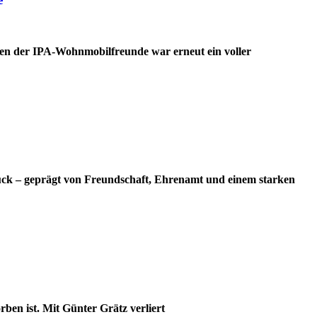
en der IPA-Wohnmobilfreunde war erneut ein voller
ück – geprägt von Freundschaft, Ehrenamt und einem starken
ben ist. Mit Günter Grätz verliert