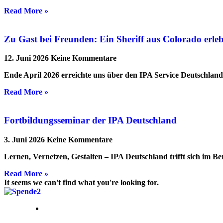
Read More »
Zu Gast bei Freunden: Ein Sheriff aus Colorado erl
12. Juni 2026
Keine Kommentare
Ende April 2026 erreichte uns über den IPA Service Deutschlan
Read More »
Fortbildungsseminar der IPA Deutschland
3. Juni 2026
Keine Kommentare
Lernen, Vernetzen, Gestalten – IPA Deutschland trifft sich im B
Read More »
It seems we can't find what you're looking for.
05. Februar 2026