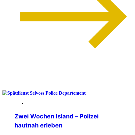
weiterlesen
13. April 2026
Zwei Wochen Island – Polizei
hautnah erleben