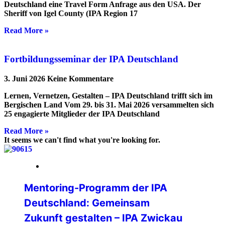
Deutschland eine Travel Form Anfrage aus den USA. Der
Sheriff von Igel County (IPA Region 17
Read More »
Fortbildungsseminar der IPA Deutschland
3. Juni 2026
Keine Kommentare
Lernen, Vernetzen, Gestalten – IPA Deutschland trifft sich im
Bergischen Land Vom 29. bis 31. Mai 2026 versammelten sich
25 engagierte Mitglieder der IPA Deutschland
Read More »
It seems we can't find what you're looking for.
20. April 2026
Mentoring-Programm der IPA
Deutschland: Gemeinsam
Zukunft gestalten – IPA Zwickau