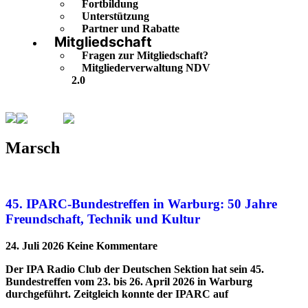
Fortbildung
Unterstützung
Partner und Rabatte
Mitgliedschaft
Fragen zur Mitgliedschaft?
Mitgliederverwaltung NDV
2.0
Marsch
Seite 3
Marsch
45. IPARC-Bundestreffen in Warburg: 50 Jahre
Freundschaft, Technik und Kultur
24. Juli 2026
Keine Kommentare
Der IPA Radio Club der Deutschen Sektion hat sein 45.
Bundestreffen vom 23. bis 26. April 2026 in Warburg
durchgeführt. Zeitgleich konnte der IPARC auf