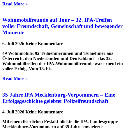
Read More »
Wohnmobilfreunde auf Tour – 32. IPA-Treffen
voller Freundschaft, Gemeinschaft und bewegender
Momente
6. Juli 2026
Keine Kommentare
49 Wohnmobile, 92 Teilnehmerinnen und Teilnehmer aus
Österreich, den Niederlanden und Deutschland – das 32.
Wohnmobiltreffen der IPA-Wohnmobilfreunde war erneut ein
voller Erfolg. Vom 18. bis
Read More »
35 Jahre IPA Mecklenburg-Vorpommern – Eine
Erfolgsgeschichte gelebter Polizeifreundschaft
4. Juli 2026
Keine Kommentare
Mit einem feierlichen Festakt blickte die IPA-Landesgruppe
Mecklenburg-Vorpommern auf 35 Jahre engagierte