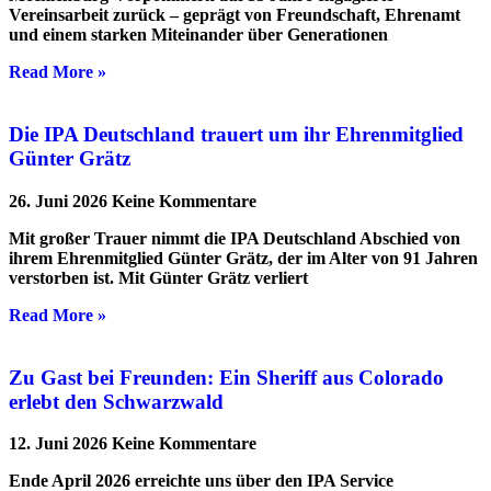
Vereinsarbeit zurück – geprägt von Freundschaft, Ehrenamt
und einem starken Miteinander über Generationen
Read More »
Die IPA Deutschland trauert um ihr Ehrenmitglied
Günter Grätz
26. Juni 2026
Keine Kommentare
Mit großer Trauer nimmt die IPA Deutschland Abschied von
ihrem Ehrenmitglied Günter Grätz, der im Alter von 91 Jahren
verstorben ist. Mit Günter Grätz verliert
Read More »
Zu Gast bei Freunden: Ein Sheriff aus Colorado
erlebt den Schwarzwald
12. Juni 2026
Keine Kommentare
Ende April 2026 erreichte uns über den IPA Service