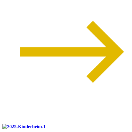
weiterlesen