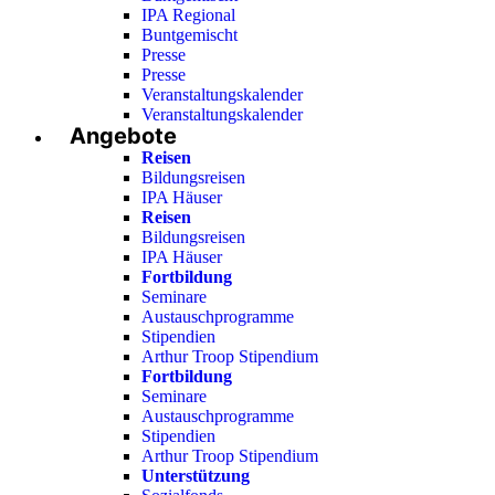
IPA Regional
Buntgemischt
Presse
Presse
Veranstaltungskalender
Veranstaltungskalender
Angebote
Reisen
Bildungsreisen
IPA Häuser
Reisen
Bildungsreisen
IPA Häuser
Fortbildung
Seminare
Austauschprogramme
Stipendien
Arthur Troop Stipendium
Fortbildung
Seminare
Austauschprogramme
Stipendien
Arthur Troop Stipendium
Unterstützung