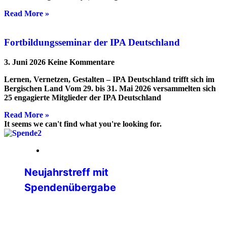
Read More »
Fortbildungsseminar der IPA Deutschland
3. Juni 2026
Keine Kommentare
Lernen, Vernetzen, Gestalten – IPA Deutschland trifft sich im
Bergischen Land Vom 29. bis 31. Mai 2026 versammelten sich
25 engagierte Mitglieder der IPA Deutschland
Read More »
It seems we can't find what you're looking for.
05. Februar 2026
Neujahrstreff mit
Spendenübergabe
Der Neujahrsempfang der
Verbindungsstelle Sulzbach / Saar stand