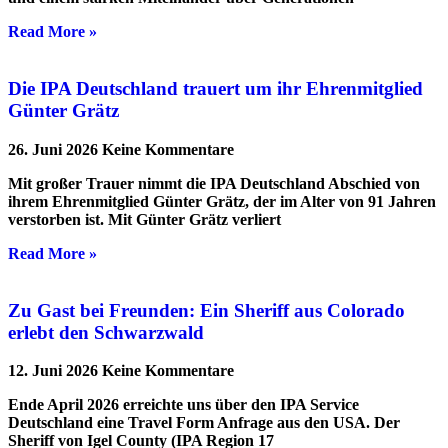
Read More »
Die IPA Deutschland trauert um ihr Ehrenmitglied
Günter Grätz
26. Juni 2026
Keine Kommentare
Mit großer Trauer nimmt die IPA Deutschland Abschied von
ihrem Ehrenmitglied Günter Grätz, der im Alter von 91 Jahren
verstorben ist. Mit Günter Grätz verliert
Read More »
Zu Gast bei Freunden: Ein Sheriff aus Colorado
erlebt den Schwarzwald
12. Juni 2026
Keine Kommentare
Ende April 2026 erreichte uns über den IPA Service
Deutschland eine Travel Form Anfrage aus den USA. Der
Sheriff von Igel County (IPA Region 17