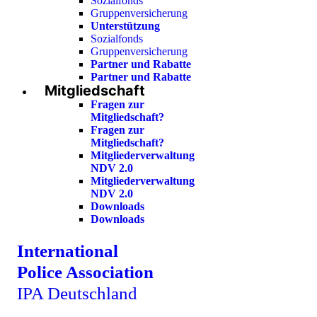
Sozialfonds
Gruppenversicherung
Unterstützung
Sozialfonds
Gruppenversicherung
Partner und Rabatte
Partner und Rabatte
Mitgliedschaft
Fragen zur
Mitgliedschaft?
Fragen zur
Mitgliedschaft?
Mitgliederverwaltung
NDV 2.0
Mitgliederverwaltung
NDV 2.0
Downloads
Downloads
International
Police Association
IPA Deutschland