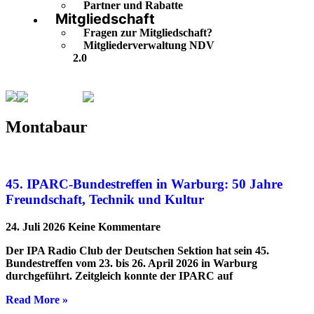
Partner und Rabatte
Mitgliedschaft
Fragen zur Mitgliedschaft?
Mitgliederverwaltung NDV
2.0
Montabaur
Seite 5
Montabaur
45. IPARC-Bundestreffen in Warburg: 50 Jahre
Freundschaft, Technik und Kultur
24. Juli 2026
Keine Kommentare
Der IPA Radio Club der Deutschen Sektion hat sein 45.
Bundestreffen vom 23. bis 26. April 2026 in Warburg
durchgeführt. Zeitgleich konnte der IPARC auf
Read More »