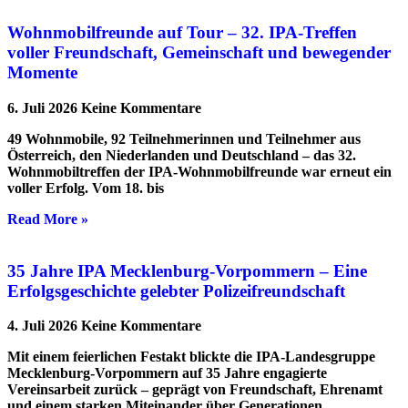
Wohnmobilfreunde auf Tour – 32. IPA-Treffen
voller Freundschaft, Gemeinschaft und bewegender
Momente
6. Juli 2026
Keine Kommentare
49 Wohnmobile, 92 Teilnehmerinnen und Teilnehmer aus
Österreich, den Niederlanden und Deutschland – das 32.
Wohnmobiltreffen der IPA-Wohnmobilfreunde war erneut ein
voller Erfolg. Vom 18. bis
Read More »
35 Jahre IPA Mecklenburg-Vorpommern – Eine
Erfolgsgeschichte gelebter Polizeifreundschaft
4. Juli 2026
Keine Kommentare
Mit einem feierlichen Festakt blickte die IPA-Landesgruppe
Mecklenburg-Vorpommern auf 35 Jahre engagierte
Vereinsarbeit zurück – geprägt von Freundschaft, Ehrenamt
und einem starken Miteinander über Generationen