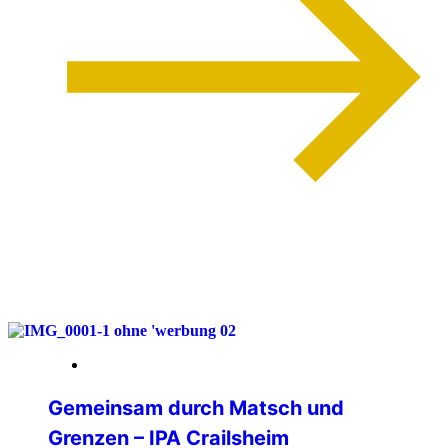
weiterlesen
08. Mai 2026
Gemeinsam durch Matsch und
Grenzen – IPA Crailsheim