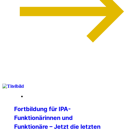
weiterlesen
07. Mai 2026
Fortbildung für IPA-
Funktionärinnen und
Funktionäre – Jetzt die letzten