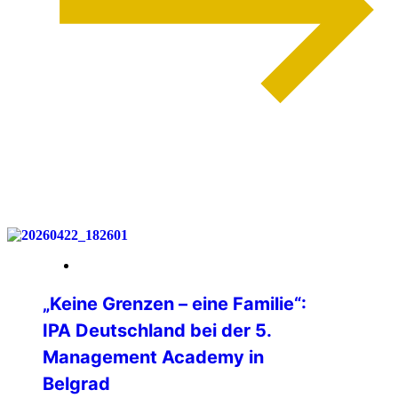
weiterlesen
06. Mai 2026
„Keine Grenzen – eine Familie“:
IPA Deutschland bei der 5.
Management Academy in
Belgrad