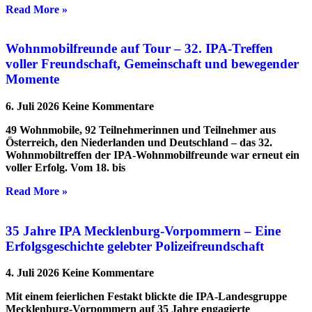
Read More »
Wohnmobilfreunde auf Tour – 32. IPA-Treffen
voller Freundschaft, Gemeinschaft und bewegender
Momente
6. Juli 2026
Keine Kommentare
49 Wohnmobile, 92 Teilnehmerinnen und Teilnehmer aus
Österreich, den Niederlanden und Deutschland – das 32.
Wohnmobiltreffen der IPA-Wohnmobilfreunde war erneut ein
voller Erfolg. Vom 18. bis
Read More »
35 Jahre IPA Mecklenburg-Vorpommern – Eine
Erfolgsgeschichte gelebter Polizeifreundschaft
4. Juli 2026
Keine Kommentare
Mit einem feierlichen Festakt blickte die IPA-Landesgruppe
Mecklenburg-Vorpommern auf 35 Jahre engagierte