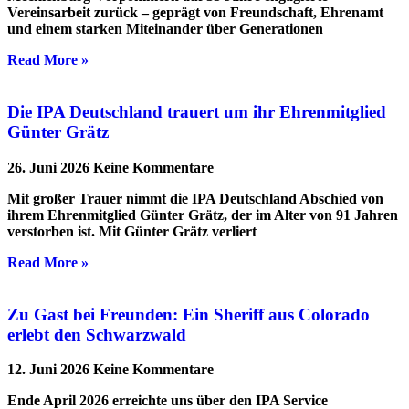
Vereinsarbeit zurück – geprägt von Freundschaft, Ehrenamt
und einem starken Miteinander über Generationen
Read More »
Die IPA Deutschland trauert um ihr Ehrenmitglied
Günter Grätz
26. Juni 2026
Keine Kommentare
Mit großer Trauer nimmt die IPA Deutschland Abschied von
ihrem Ehrenmitglied Günter Grätz, der im Alter von 91 Jahren
verstorben ist. Mit Günter Grätz verliert
Read More »
Zu Gast bei Freunden: Ein Sheriff aus Colorado
erlebt den Schwarzwald
12. Juni 2026
Keine Kommentare
Ende April 2026 erreichte uns über den IPA Service