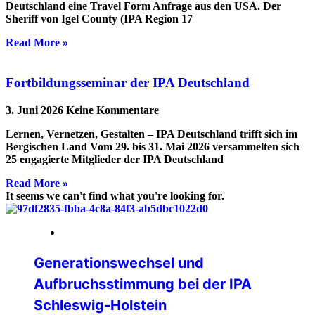
Deutschland eine Travel Form Anfrage aus den USA. Der
Sheriff von Igel County (IPA Region 17
Read More »
Fortbildungsseminar der IPA Deutschland
3. Juni 2026
Keine Kommentare
Lernen, Vernetzen, Gestalten – IPA Deutschland trifft sich im
Bergischen Land Vom 29. bis 31. Mai 2026 versammelten sich
25 engagierte Mitglieder der IPA Deutschland
Read More »
It seems we can't find what you're looking for.
14. Mai 2026
Generationswechsel und
Aufbruchsstimmung bei der IPA
Schleswig-Holstein