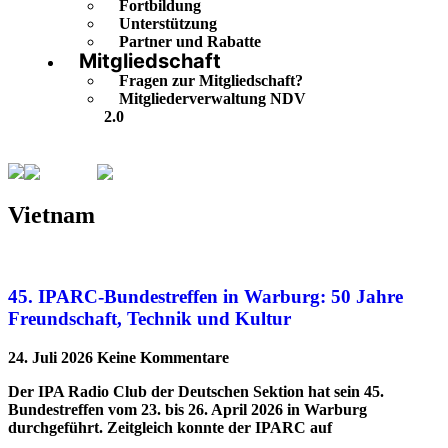
Fortbildung
Unterstützung
Partner und Rabatte
Mitgliedschaft
Fragen zur Mitgliedschaft?
Mitgliederverwaltung NDV
2.0
Vietnam
Seite 2
Vietnam
45. IPARC-Bundestreffen in Warburg: 50 Jahre
Freundschaft, Technik und Kultur
24. Juli 2026
Keine Kommentare
Der IPA Radio Club der Deutschen Sektion hat sein 45.
Bundestreffen vom 23. bis 26. April 2026 in Warburg
durchgeführt. Zeitgleich konnte der IPARC auf