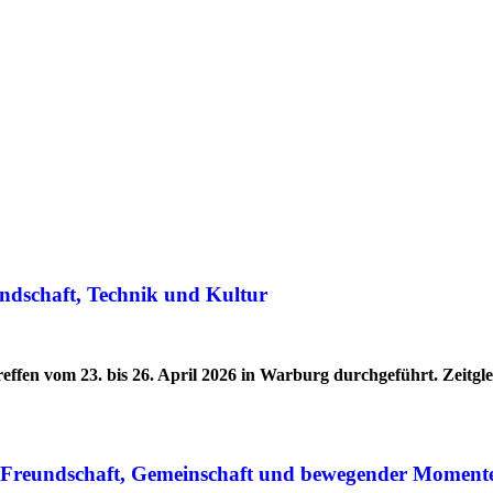
ndschaft, Technik und Kultur
effen vom 23. bis 26. April 2026 in Warburg durchgeführt. Zeitg
r Freundschaft, Gemeinschaft und bewegender Moment