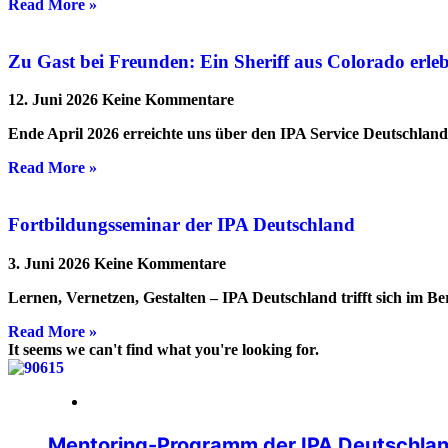
Read More »
Zu Gast bei Freunden: Ein Sheriff aus Colorado erl
12. Juni 2026
Keine Kommentare
Ende April 2026 erreichte uns über den IPA Service Deutschlan
Read More »
Fortbildungsseminar der IPA Deutschland
3. Juni 2026
Keine Kommentare
Lernen, Vernetzen, Gestalten – IPA Deutschland trifft sich im B
Read More »
It seems we can't find what you're looking for.
20. April 2026
Mentoring-Programm der IPA Deutschlan