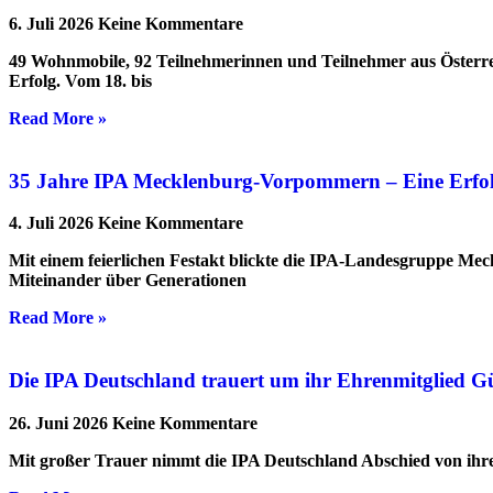
6. Juli 2026
Keine Kommentare
49 Wohnmobile, 92 Teilnehmerinnen und Teilnehmer aus Österre
Erfolg. Vom 18. bis
Read More »
35 Jahre IPA Mecklenburg-Vorpommern – Eine Erfolgs
4. Juli 2026
Keine Kommentare
Mit einem feierlichen Festakt blickte die IPA-Landesgruppe Me
Miteinander über Generationen
Read More »
Die IPA Deutschland trauert um ihr Ehrenmitglied G
26. Juni 2026
Keine Kommentare
Mit großer Trauer nimmt die IPA Deutschland Abschied von ihrem