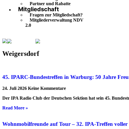
Partner und Rabatte
Mitgliedschaft
Fragen zur Mitgliedschaft?
Mitgliederverwaltung NDV
2.0
Weigersdorf
Seite 3
Weigersdorf
45. IPARC-Bundestreffen in Warburg: 50 Jahre Freu
24. Juli 2026
Keine Kommentare
Der IPA Radio Club der Deutschen Sektion hat sein 45. Bundestr
Read More »
Wohnmobilfreunde auf Tour – 32. IPA-Treffen volle