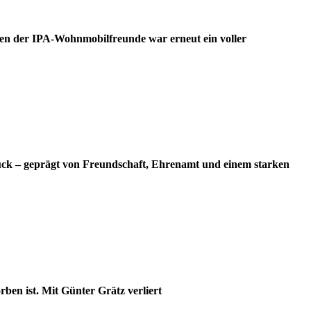
en der IPA-Wohnmobilfreunde war erneut ein voller
ück – geprägt von Freundschaft, Ehrenamt und einem starken
ben ist. Mit Günter Grätz verliert