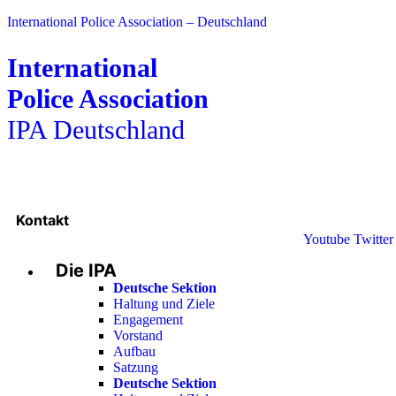
International Police Association – Deutschland
International
Police Association
IPA Deutschland
Kontakt
Youtube
Twitter
Die IPA
Deutsche Sektion
Haltung und Ziele
Engagement
Vorstand
Aufbau
Satzung
Deutsche Sektion