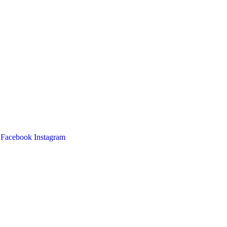
Facebook
Instagram
Main
Menu