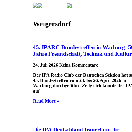
Weigersdorf
Seite 4
Weigersdorf
45. IPARC-Bundestreffen in Warburg: 5
Jahre Freundschaft, Technik und Kultur
24. Juli 2026
Keine Kommentare
Der IPA Radio Club der Deutschen Sektion hat s
45. Bundestreffen vom 23. bis 26. April 2026 in
Warburg durchgeführt. Zeitgleich konnte der I
auf
Read More »
Die IPA Deutschland trauert um ihr