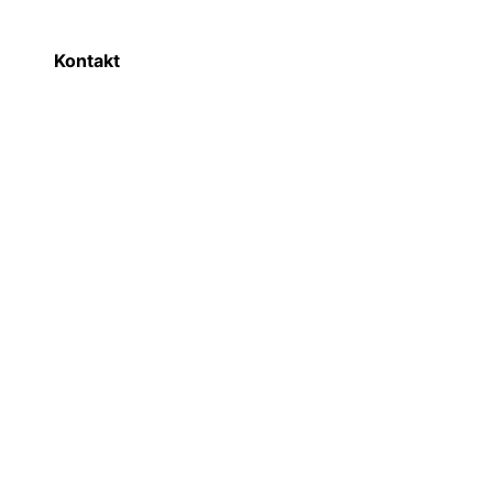
Kontakt