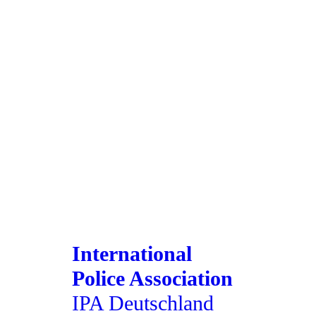
International
Police Association
IPA Deutschland