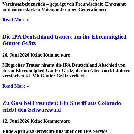
Vereinsarbeit zurück – geprägt von Freundschaft, Ehrenamt
und einem starken Miteinander über Generationen
Read More »
Die IPA Deutschland trauert um ihr Ehrenmitglied
Günter Grätz
26. Juni 2026
Keine Kommentare
Mit großer Trauer nimmt die IPA Deutschland Abschied von
ihrem Ehrenmitglied Günter Grätz, der im Alter von 91 Jahren
verstorben ist. Mit Günter Grätz verliert
Read More »
Zu Gast bei Freunden: Ein Sheriff aus Colorado
erlebt den Schwarzwald
12. Juni 2026
Keine Kommentare
Ende April 2026 erreichte uns über den IPA Service