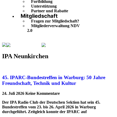
Fortbildung
Unterstützung
Partner und Rabatte
Mitgliedschaft
Fragen zur Mitgliedschaft?
Mitgliederverwaltung NDV
2.0
IPA Neunkirchen
Seite 5
IPA Neunkirchen
45. IPARC-Bundestreffen in Warburg: 50 Jahre
Freundschaft, Technik und Kultur
24. Juli 2026
Keine Kommentare
Der IPA Radio Club der Deutschen Sektion hat sein 45.
Bundestreffen vom 23. bis 26. April 2026 in Warburg
durchgeführt. Zeitgleich konnte der IPARC auf