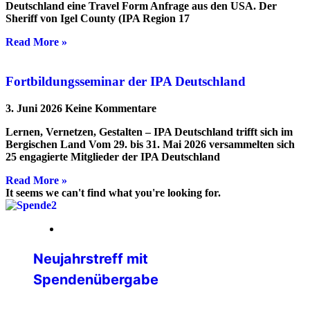
Deutschland eine Travel Form Anfrage aus den USA. Der
Sheriff von Igel County (IPA Region 17
Read More »
Fortbildungsseminar der IPA Deutschland
3. Juni 2026
Keine Kommentare
Lernen, Vernetzen, Gestalten – IPA Deutschland trifft sich im
Bergischen Land Vom 29. bis 31. Mai 2026 versammelten sich
25 engagierte Mitglieder der IPA Deutschland
Read More »
It seems we can't find what you're looking for.
05. Februar 2026
Neujahrstreff mit
Spendenübergabe