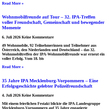
Read More »
Wohnmobilfreunde auf Tour – 32. IPA-Treffen
voller Freundschaft, Gemeinschaft und bewegender
Momente
6. Juli 2026
Keine Kommentare
49 Wohnmobile, 92 Teilnehmerinnen und Teilnehmer aus
Österreich, den Niederlanden und Deutschland – das 32.
Wohnmobiltreffen der IPA-Wohnmobilfreunde war erneut ein
voller Erfolg. Vom 18. bis
Read More »
35 Jahre IPA Mecklenburg-Vorpommern – Eine
Erfolgsgeschichte gelebter Polizeifreundschaft
4. Juli 2026
Keine Kommentare
Mit einem feierlichen Festakt blickte die IPA-Landesgruppe
Mecklenburg-Vorpommern auf 35 Jahre engagierte