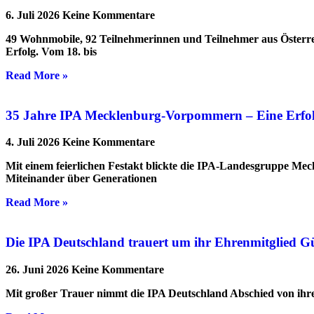
6. Juli 2026
Keine Kommentare
49 Wohnmobile, 92 Teilnehmerinnen und Teilnehmer aus Österre
Erfolg. Vom 18. bis
Read More »
35 Jahre IPA Mecklenburg-Vorpommern – Eine Erfolgs
4. Juli 2026
Keine Kommentare
Mit einem feierlichen Festakt blickte die IPA-Landesgruppe Me
Miteinander über Generationen
Read More »
Die IPA Deutschland trauert um ihr Ehrenmitglied G
26. Juni 2026
Keine Kommentare
Mit großer Trauer nimmt die IPA Deutschland Abschied von ihrem