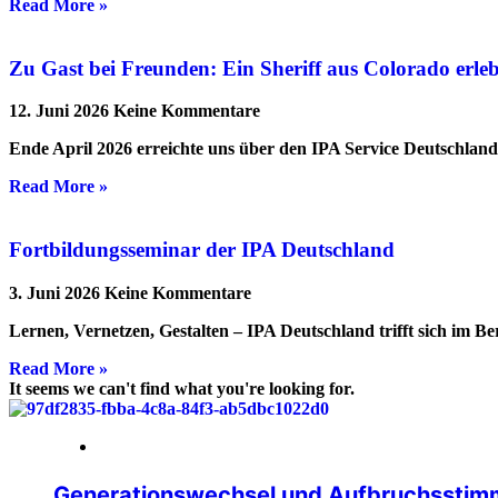
Read More »
Zu Gast bei Freunden: Ein Sheriff aus Colorado erl
12. Juni 2026
Keine Kommentare
Ende April 2026 erreichte uns über den IPA Service Deutschlan
Read More »
Fortbildungsseminar der IPA Deutschland
3. Juni 2026
Keine Kommentare
Lernen, Vernetzen, Gestalten – IPA Deutschland trifft sich im B
Read More »
It seems we can't find what you're looking for.
14. Mai 2026
Generationswechsel und Aufbruchsstimm