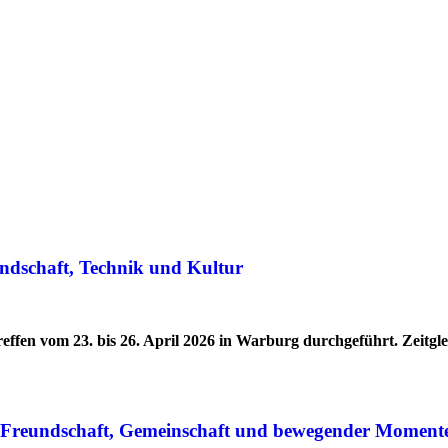
ndschaft, Technik und Kultur
effen vom 23. bis 26. April 2026 in Warburg durchgeführt. Zeitg
r Freundschaft, Gemeinschaft und bewegender Moment