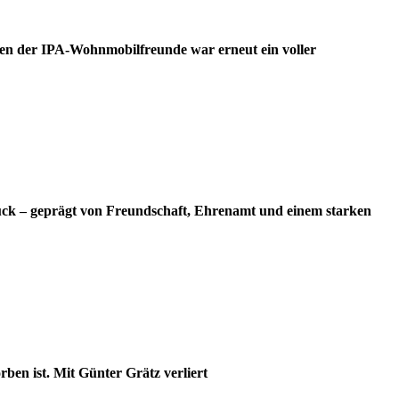
en der IPA-Wohnmobilfreunde war erneut ein voller
ück – geprägt von Freundschaft, Ehrenamt und einem starken
ben ist. Mit Günter Grätz verliert