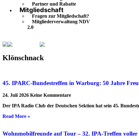
Partner und Rabatte
Mitgliedschaft
Fragen zur Mitgliedschaft?
Mitgliederverwaltung NDV
2.0
Klönschnack
Seite 2
Klönschnack
45. IPARC-Bundestreffen in Warburg: 50 Jahre Freu
24. Juli 2026
Keine Kommentare
Der IPA Radio Club der Deutschen Sektion hat sein 45. Bundestr
Read More »
Wohnmobilfreunde auf Tour – 32. IPA-Treffen volle