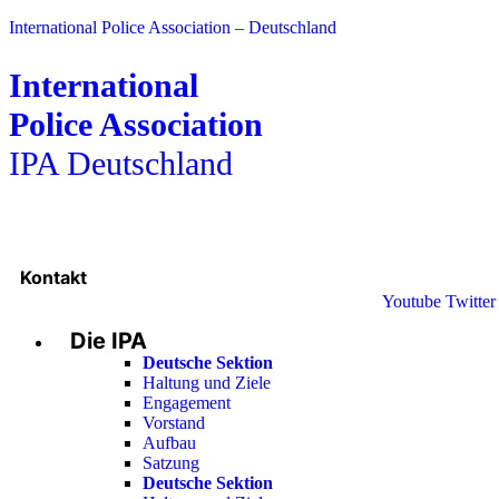
International Police Association – Deutschland
International
Police Association
IPA Deutschland
Kontakt
Youtube
Twitter
Die IPA
Deutsche Sektion
Haltung und Ziele
Engagement
Vorstand
Aufbau
Satzung
Deutsche Sektion