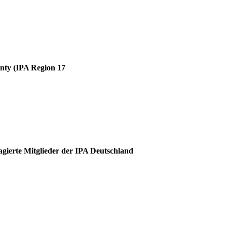
unty (IPA Region 17
agierte Mitglieder der IPA Deutschland