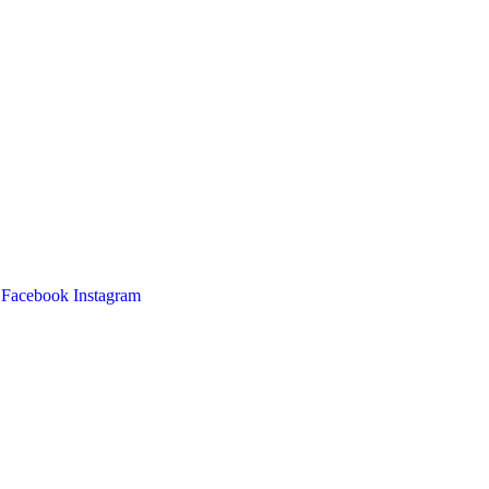
Facebook
Instagram
Main
Menu