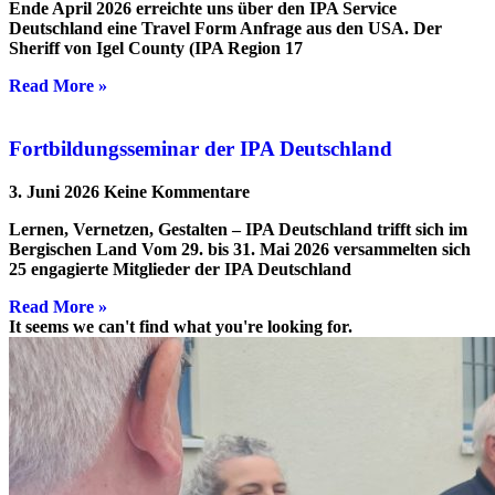
Ende April 2026 erreichte uns über den IPA Service
Deutschland eine Travel Form Anfrage aus den USA. Der
Sheriff von Igel County (IPA Region 17
Read More »
Fortbildungsseminar der IPA Deutschland
3. Juni 2026
Keine Kommentare
Lernen, Vernetzen, Gestalten – IPA Deutschland trifft sich im
Bergischen Land Vom 29. bis 31. Mai 2026 versammelten sich
25 engagierte Mitglieder der IPA Deutschland
Read More »
It seems we can't find what you're looking for.