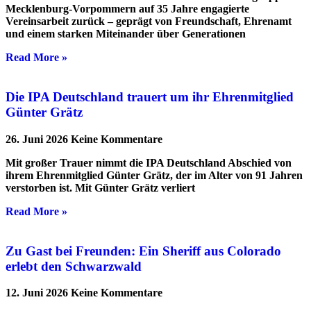
Mecklenburg-Vorpommern auf 35 Jahre engagierte
Vereinsarbeit zurück – geprägt von Freundschaft, Ehrenamt
und einem starken Miteinander über Generationen
Read More »
Die IPA Deutschland trauert um ihr Ehrenmitglied
Günter Grätz
26. Juni 2026
Keine Kommentare
Mit großer Trauer nimmt die IPA Deutschland Abschied von
ihrem Ehrenmitglied Günter Grätz, der im Alter von 91 Jahren
verstorben ist. Mit Günter Grätz verliert
Read More »
Zu Gast bei Freunden: Ein Sheriff aus Colorado
erlebt den Schwarzwald
12. Juni 2026
Keine Kommentare