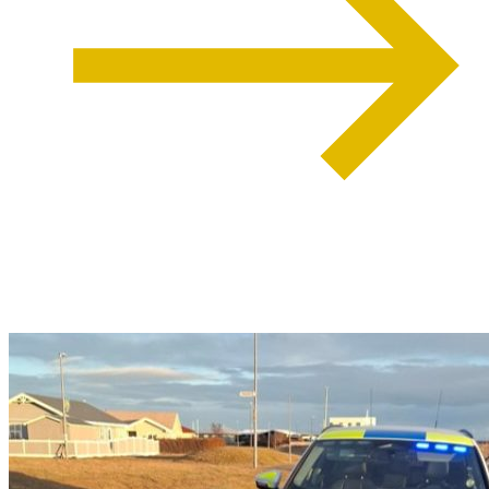
weiterlesen