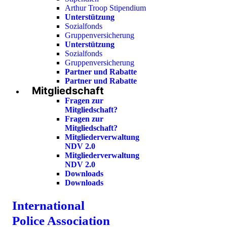
Arthur Troop Stipendium
Unterstützung
Sozialfonds
Gruppenversicherung
Unterstützung
Sozialfonds
Gruppenversicherung
Partner und Rabatte
Partner und Rabatte
Mitgliedschaft
Fragen zur
Mitgliedschaft?
Fragen zur
Mitgliedschaft?
Mitgliederverwaltung
NDV 2.0
Mitgliederverwaltung
NDV 2.0
Downloads
Downloads
International
Police Association