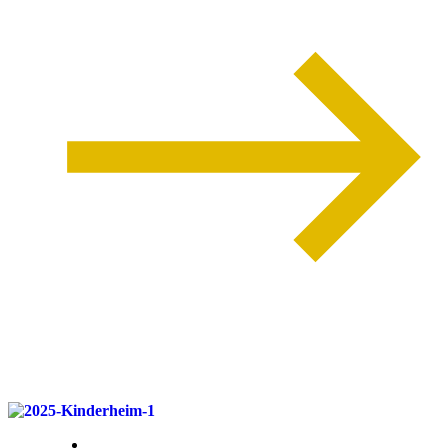
weiterlesen
18. März 2026