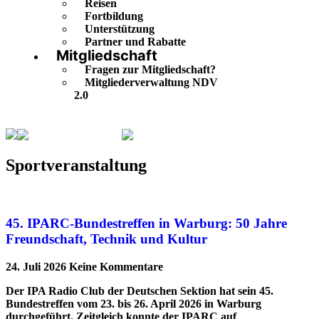
Reisen
Fortbildung
Unterstützung
Partner und Rabatte
Mitgliedschaft
Fragen zur Mitgliedschaft?
Mitgliederverwaltung NDV
2.0
Sportveranstaltung
Seite 3
Sportveranstaltung
45. IPARC-Bundestreffen in Warburg: 50 Jahre
Freundschaft, Technik und Kultur
24. Juli 2026
Keine Kommentare
Der IPA Radio Club der Deutschen Sektion hat sein 45.
Bundestreffen vom 23. bis 26. April 2026 in Warburg
durchgeführt. Zeitgleich konnte der IPARC auf