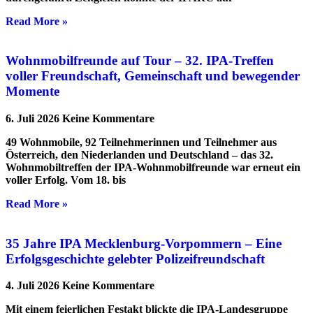
Read More »
Wohnmobilfreunde auf Tour – 32. IPA-Treffen
voller Freundschaft, Gemeinschaft und bewegender
Momente
6. Juli 2026
Keine Kommentare
49 Wohnmobile, 92 Teilnehmerinnen und Teilnehmer aus
Österreich, den Niederlanden und Deutschland – das 32.
Wohnmobiltreffen der IPA-Wohnmobilfreunde war erneut ein
voller Erfolg. Vom 18. bis
Read More »
35 Jahre IPA Mecklenburg-Vorpommern – Eine
Erfolgsgeschichte gelebter Polizeifreundschaft
4. Juli 2026
Keine Kommentare
Mit einem feierlichen Festakt blickte die IPA-Landesgruppe