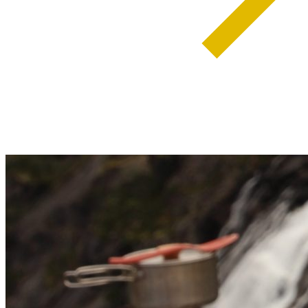
weiterlesen