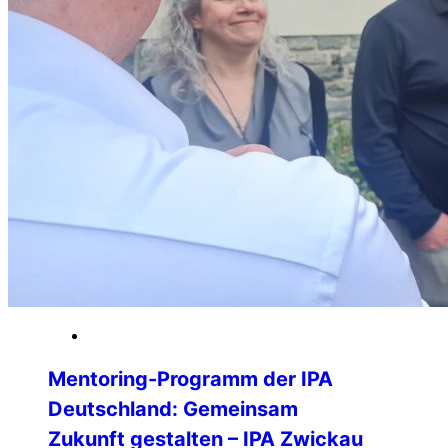
20. April 2026
Mentoring-Programm der IPA
Deutschland: Gemeinsam
Zukunft gestalten – IPA Zwickau