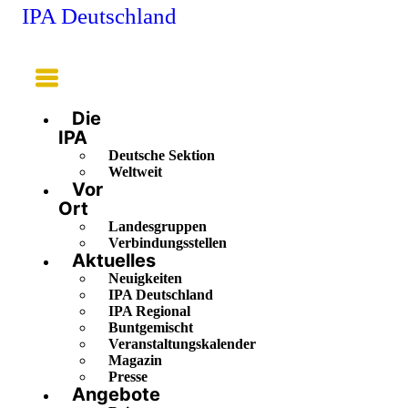
IPA Deutschland
Main
Menu
Die
IPA
Deutsche Sektion
Weltweit
Vor
Ort
Landesgruppen
Verbindungsstellen
Aktuelles
Neuigkeiten
IPA Deutschland
IPA Regional
Buntgemischt
Veranstaltungskalender
Magazin
Presse
Angebote