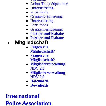
Arthur Troop Stipendium
Unterstützung
Sozialfonds
Gruppenversicherung
Unterstützung
Sozialfonds
Gruppenversicherung
Partner und Rabatte
Partner und Rabatte
Mitgliedschaft
Fragen zur
Mitgliedschaft?
Fragen zur
Mitgliedschaft?
Mitgliederverwaltung
NDV 2.0
Mitgliederverwaltung
NDV 2.0
Downloads
Downloads
International
Police Association