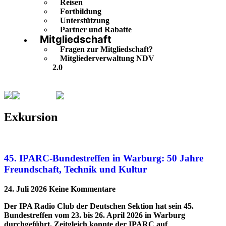
Reisen
Fortbildung
Unterstützung
Partner und Rabatte
Mitgliedschaft
Fragen zur Mitgliedschaft?
Mitgliederverwaltung NDV
2.0
Exkursion
Seite 4
Exkursion
45. IPARC-Bundestreffen in Warburg: 50 Jahre
Freundschaft, Technik und Kultur
24. Juli 2026
Keine Kommentare
Der IPA Radio Club der Deutschen Sektion hat sein 45.
Bundestreffen vom 23. bis 26. April 2026 in Warburg
durchgeführt. Zeitgleich konnte der IPARC auf