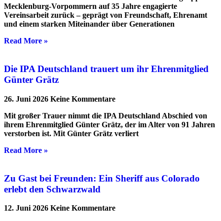
Mecklenburg-Vorpommern auf 35 Jahre engagierte
Vereinsarbeit zurück – geprägt von Freundschaft, Ehrenamt
und einem starken Miteinander über Generationen
Read More »
Die IPA Deutschland trauert um ihr Ehrenmitglied
Günter Grätz
26. Juni 2026
Keine Kommentare
Mit großer Trauer nimmt die IPA Deutschland Abschied von
ihrem Ehrenmitglied Günter Grätz, der im Alter von 91 Jahren
verstorben ist. Mit Günter Grätz verliert
Read More »
Zu Gast bei Freunden: Ein Sheriff aus Colorado
erlebt den Schwarzwald
12. Juni 2026
Keine Kommentare