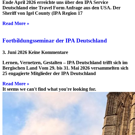
Ende April 2026 erreichte uns über den IPA Service
Deutschland eine Travel Form Anfrage aus den USA. Der
Sheriff von Igel County (IPA Region 17
Read More »
Fortbildungsseminar der IPA Deutschland
3. Juni 2026
Keine Kommentare
Lernen, Vernetzen, Gestalten – IPA Deutschland trifft sich im
Bergischen Land Vom 29. bis 31. Mai 2026 versammelten sich
25 engagierte Mitglieder der IPA Deutschland
Read More »
It seems we can't find what you're looking for.