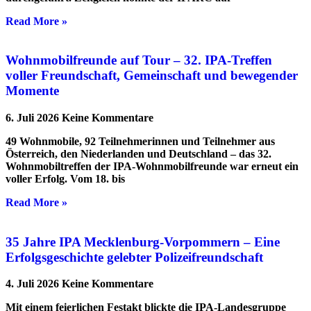
Read More »
Wohnmobilfreunde auf Tour – 32. IPA-Treffen
voller Freundschaft, Gemeinschaft und bewegender
Momente
6. Juli 2026
Keine Kommentare
49 Wohnmobile, 92 Teilnehmerinnen und Teilnehmer aus
Österreich, den Niederlanden und Deutschland – das 32.
Wohnmobiltreffen der IPA-Wohnmobilfreunde war erneut ein
voller Erfolg. Vom 18. bis
Read More »
35 Jahre IPA Mecklenburg-Vorpommern – Eine
Erfolgsgeschichte gelebter Polizeifreundschaft
4. Juli 2026
Keine Kommentare
Mit einem feierlichen Festakt blickte die IPA-Landesgruppe