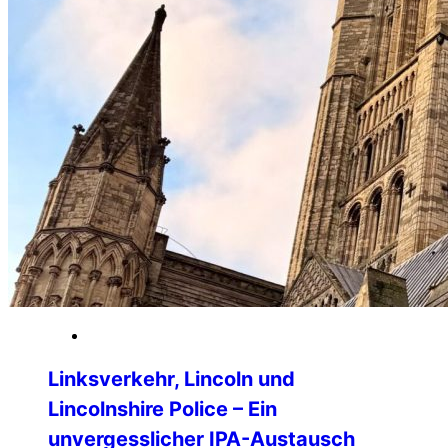
16. März 2026
Linksverkehr, Lincoln und
Lincolnshire Police – Ein
unvergesslicher IPA-Austausch