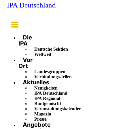
IPA Deutschland
Main
Menu
Die
IPA
Deutsche Sektion
Weltweit
Vor
Ort
Landesgruppen
Verbindungsstellen
Aktuelles
Neuigkeiten
IPA Deutschland
IPA Regional
Buntgemischt
Veranstaltungskalender
Magazin
Presse
Angebote