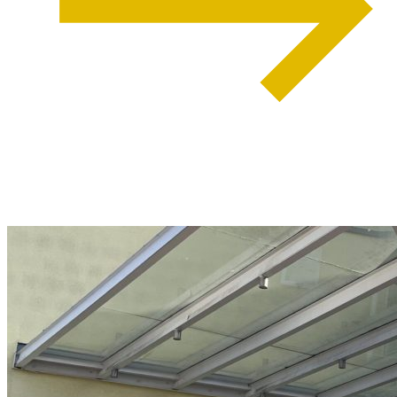
weiterlesen