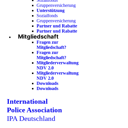
Sozialfonds
Gruppenversicherung
Unterstützung
Sozialfonds
Gruppenversicherung
Partner und Rabatte
Partner und Rabatte
Mitgliedschaft
Fragen zur
Mitgliedschaft?
Fragen zur
Mitgliedschaft?
Mitgliederverwaltung
NDV 2.0
Mitgliederverwaltung
NDV 2.0
Downloads
Downloads
International
Police Association
IPA Deutschland