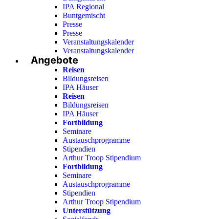
IPA Regional
Buntgemischt
Presse
Presse
Veranstaltungskalender
Veranstaltungskalender
Angebote
Reisen
Bildungsreisen
IPA Häuser
Reisen
Bildungsreisen
IPA Häuser
Fortbildung
Seminare
Austauschprogramme
Stipendien
Arthur Troop Stipendium
Fortbildung
Seminare
Austauschprogramme
Stipendien
Arthur Troop Stipendium
Unterstützung