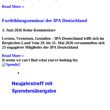
Read More »
Fortbildungsseminar der IPA Deutschland
3. Juni 2026
Keine Kommentare
Lernen, Vernetzen, Gestalten – IPA Deutschland trifft sich im
Bergischen Land Vom 29. bis 31. Mai 2026 versammelten sich
25 engagierte Mitglieder der IPA Deutschland
Read More »
It seems we can't find what you're looking for.
05. Februar 2026
Neujahrstreff mit
Spendenübergabe
Der Neujahrsempfang der
Verbindungsstelle Sulzbach / Saar stand