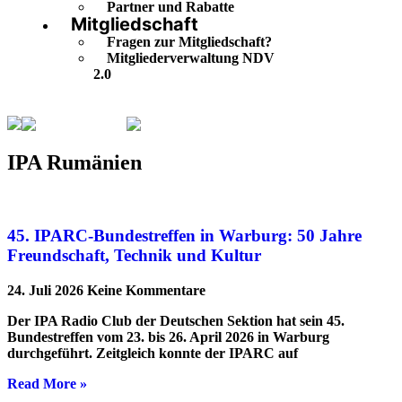
Partner und Rabatte
Mitgliedschaft
Fragen zur Mitgliedschaft?
Mitgliederverwaltung NDV
2.0
IPA Rumänien
Seite 5
IPA Rumänien
45. IPARC-Bundestreffen in Warburg: 50 Jahre
Freundschaft, Technik und Kultur
24. Juli 2026
Keine Kommentare
Der IPA Radio Club der Deutschen Sektion hat sein 45.
Bundestreffen vom 23. bis 26. April 2026 in Warburg
durchgeführt. Zeitgleich konnte der IPARC auf
Read More »