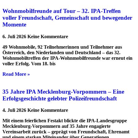
Wohnmobilfreunde auf Tour – 32. IPA-Treffen
voller Freundschaft, Gemeinschaft und bewegender
Momente
6. Juli 2026
Keine Kommentare
49 Wohnmobile, 92 Teilnehmerinnen und Teilnehmer aus
Österreich, den Niederlanden und Deutschland – das 32.
Wohnmobiltreffen der IPA-Wohnmobilfreunde war erneut ein
voller Erfolg. Vom 18. bis
Read More »
35 Jahre IPA Mecklenburg-Vorpommern – Eine
Erfolgsgeschichte gelebter Polizeifreundschaft
4. Juli 2026
Keine Kommentare
Mit einem feierlichen Festakt blickte die IPA-Landesgruppe
Mecklenburg-Vorpommern auf 35 Jahre engagierte
Vereinsarbeit zurück – geprägt von Freundschaft, Ehrenamt
und einem starken Miteinander über Generationen