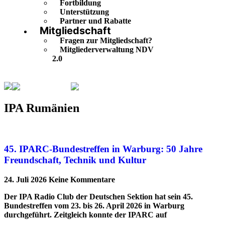
Fortbildung
Unterstützung
Partner und Rabatte
Mitgliedschaft
Fragen zur Mitgliedschaft?
Mitgliederverwaltung NDV
2.0
IPA Rumänien
Seite 4
IPA Rumänien
45. IPARC-Bundestreffen in Warburg: 50 Jahre
Freundschaft, Technik und Kultur
24. Juli 2026
Keine Kommentare
Der IPA Radio Club der Deutschen Sektion hat sein 45.
Bundestreffen vom 23. bis 26. April 2026 in Warburg
durchgeführt. Zeitgleich konnte der IPARC auf