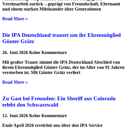
Vereinsarbeit zurück – geprägt von Freundschaft, Ehrenamt
und einem starken Miteinander über Generationen
Read More »
Die IPA Deutschland trauert um ihr Ehrenmitglied
Günter Grätz
26. Juni 2026
Keine Kommentare
Mit großer Trauer nimmt die IPA Deutschland Abschied von
ihrem Ehrenmitglied Günter Grätz, der im Alter von 91 Jahren
verstorben ist. Mit Günter Grätz verliert
Read More »
Zu Gast bei Freunden: Ein Sheriff aus Colorado
erlebt den Schwarzwald
12. Juni 2026
Keine Kommentare
Ende April 2026 erreichte uns über den IPA Service