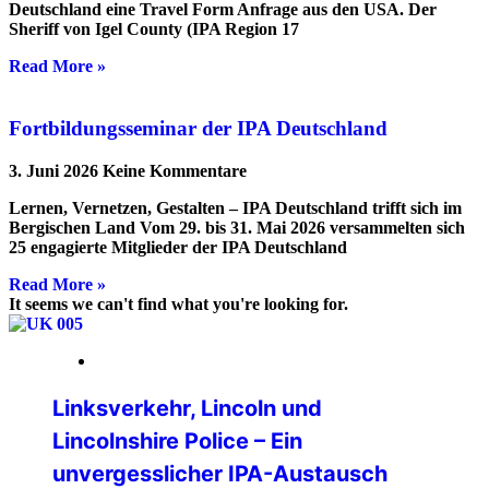
Deutschland eine Travel Form Anfrage aus den USA. Der
Sheriff von Igel County (IPA Region 17
Read More »
Fortbildungsseminar der IPA Deutschland
3. Juni 2026
Keine Kommentare
Lernen, Vernetzen, Gestalten – IPA Deutschland trifft sich im
Bergischen Land Vom 29. bis 31. Mai 2026 versammelten sich
25 engagierte Mitglieder der IPA Deutschland
Read More »
It seems we can't find what you're looking for.
16. März 2026
Linksverkehr, Lincoln und
Lincolnshire Police – Ein
unvergesslicher IPA-Austausch