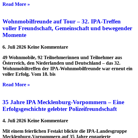
Read More »
Wohnmobilfreunde auf Tour – 32. IPA-Treffen
voller Freundschaft, Gemeinschaft und bewegender
Momente
6. Juli 2026
Keine Kommentare
49 Wohnmobile, 92 Teilnehmerinnen und Teilnehmer aus
Österreich, den Niederlanden und Deutschland – das 32.
Wohnmobiltreffen der IPA-Wohnmobilfreunde war erneut ein
voller Erfolg. Vom 18. bis
Read More »
35 Jahre IPA Mecklenburg-Vorpommern – Eine
Erfolgsgeschichte gelebter Polizeifreundschaft
4. Juli 2026
Keine Kommentare
Mit einem feierlichen Festakt blickte die IPA-Landesgruppe
Mecklenburg-Vorpommern auf 35 Jahre engagierte