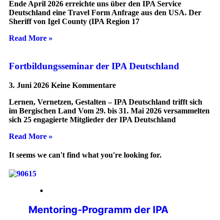
Ende April 2026 erreichte uns über den IPA Service
Deutschland eine Travel Form Anfrage aus den USA. Der
Sheriff von Igel County (IPA Region 17
Read More »
Fortbildungsseminar der IPA Deutschland
3. Juni 2026
Keine Kommentare
Lernen, Vernetzen, Gestalten – IPA Deutschland trifft sich
im Bergischen Land Vom 29. bis 31. Mai 2026 versammelten
sich 25 engagierte Mitglieder der IPA Deutschland
Read More »
It seems we can't find what you're looking for.
20. April 2026
Mentoring-Programm der IPA