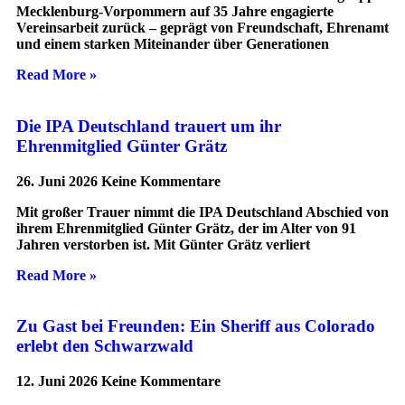
Mecklenburg-Vorpommern auf 35 Jahre engagierte
Vereinsarbeit zurück – geprägt von Freundschaft, Ehrenamt
und einem starken Miteinander über Generationen
Read More »
Die IPA Deutschland trauert um ihr
Ehrenmitglied Günter Grätz
26. Juni 2026
Keine Kommentare
Mit großer Trauer nimmt die IPA Deutschland Abschied von
ihrem Ehrenmitglied Günter Grätz, der im Alter von 91
Jahren verstorben ist. Mit Günter Grätz verliert
Read More »
Zu Gast bei Freunden: Ein Sheriff aus Colorado
erlebt den Schwarzwald
12. Juni 2026
Keine Kommentare