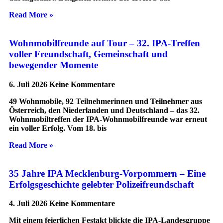
Read More »
Wohnmobilfreunde auf Tour – 32. IPA-Treffen
voller Freundschaft, Gemeinschaft und
bewegender Momente
6. Juli 2026
Keine Kommentare
49 Wohnmobile, 92 Teilnehmerinnen und Teilnehmer aus
Österreich, den Niederlanden und Deutschland – das 32.
Wohnmobiltreffen der IPA-Wohnmobilfreunde war erneut
ein voller Erfolg. Vom 18. bis
Read More »
35 Jahre IPA Mecklenburg-Vorpommern – Eine
Erfolgsgeschichte gelebter Polizeifreundschaft
4. Juli 2026
Keine Kommentare
Mit einem feierlichen Festakt blickte die IPA-Landesgruppe