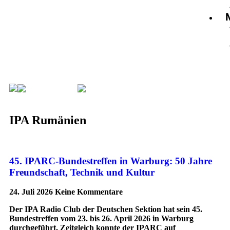
IPA Rumänien
Seite 3
IPA Rumänien
45. IPARC-Bundestreffen in Warburg: 50 Jahre
Freundschaft, Technik und Kultur
24. Juli 2026
Keine Kommentare
Der IPA Radio Club der Deutschen Sektion hat sein 45.
Bundestreffen vom 23. bis 26. April 2026 in Warburg
durchgeführt. Zeitgleich konnte der IPARC auf