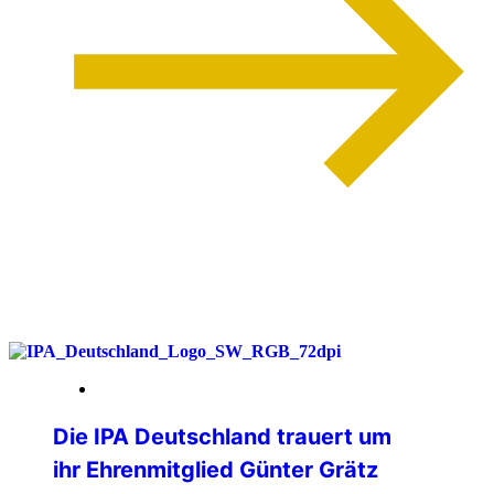
weiterlesen
26. Juni 2026
Die IPA Deutschland trauert um
ihr Ehrenmitglied Günter Grätz