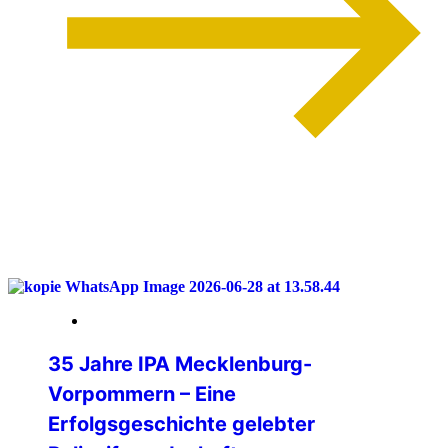
weiterlesen
04. Juli 2026
35 Jahre IPA Mecklenburg-
Vorpommern – Eine
Erfolgsgeschichte gelebter