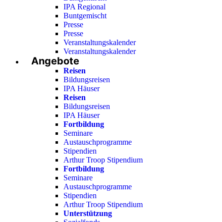
IPA Regional
Buntgemischt
Presse
Presse
Veranstaltungskalender
Veranstaltungskalender
Angebote
Reisen
Bildungsreisen
IPA Häuser
Reisen
Bildungsreisen
IPA Häuser
Fortbildung
Seminare
Austauschprogramme
Stipendien
Arthur Troop Stipendium
Fortbildung
Seminare
Austauschprogramme
Stipendien
Arthur Troop Stipendium
Unterstützung