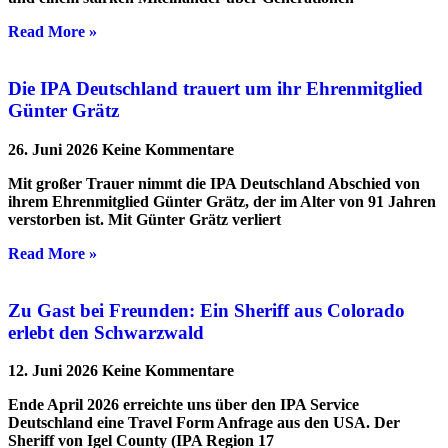
Read More »
Die IPA Deutschland trauert um ihr Ehrenmitglied
Günter Grätz
26. Juni 2026
Keine Kommentare
Mit großer Trauer nimmt die IPA Deutschland Abschied von
ihrem Ehrenmitglied Günter Grätz, der im Alter von 91 Jahren
verstorben ist. Mit Günter Grätz verliert
Read More »
Zu Gast bei Freunden: Ein Sheriff aus Colorado
erlebt den Schwarzwald
12. Juni 2026
Keine Kommentare
Ende April 2026 erreichte uns über den IPA Service
Deutschland eine Travel Form Anfrage aus den USA. Der
Sheriff von Igel County (IPA Region 17