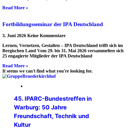
Read More »
Fortbildungsseminar der IPA Deutschland
3. Juni 2026
Keine Kommentare
Lernen, Vernetzen, Gestalten – IPA Deutschland trifft sich im
Bergischen Land Vom 29. bis 31. Mai 2026 versammelten sich
25 engagierte Mitglieder der IPA Deutschland
Read More »
It seems we can't find what you're looking for.
24. Juli 2026
45. IPARC-Bundestreffen in
Warburg: 50 Jahre
Freundschaft, Technik und
Kultur