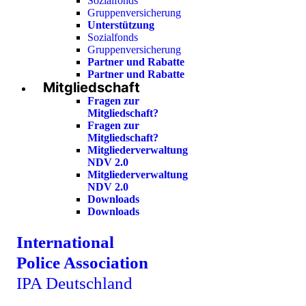
Sozialfonds
Gruppenversicherung
Unterstützung
Sozialfonds
Gruppenversicherung
Partner und Rabatte
Partner und Rabatte
Mitgliedschaft
Fragen zur
Mitgliedschaft?
Fragen zur
Mitgliedschaft?
Mitgliederverwaltung
NDV 2.0
Mitgliederverwaltung
NDV 2.0
Downloads
Downloads
International
Police Association
IPA Deutschland