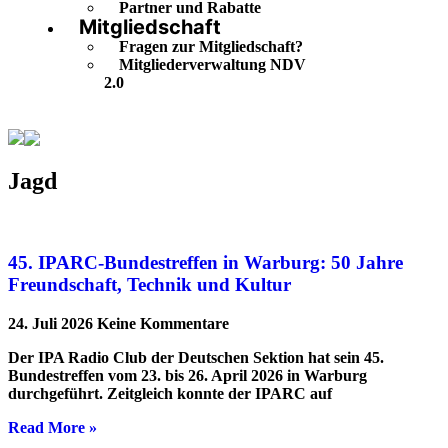
Partner und Rabatte
Mitgliedschaft
Fragen zur Mitgliedschaft?
Mitgliederverwaltung NDV
2.0
Jagd
Jagd
45. IPARC-Bundestreffen in Warburg: 50 Jahre
Freundschaft, Technik und Kultur
24. Juli 2026
Keine Kommentare
Der IPA Radio Club der Deutschen Sektion hat sein 45.
Bundestreffen vom 23. bis 26. April 2026 in Warburg
durchgeführt. Zeitgleich konnte der IPARC auf
Read More »