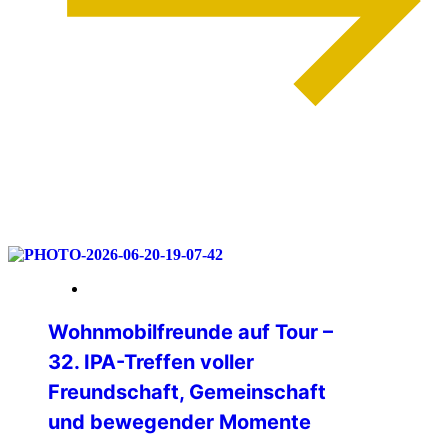
weiterlesen
06. Juli 2026
Wohnmobilfreunde auf Tour –
32. IPA-Treffen voller
Freundschaft, Gemeinschaft
und bewegender Momente