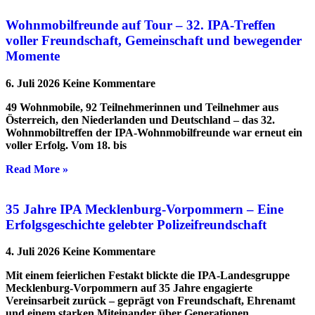
Wohnmobilfreunde auf Tour – 32. IPA-Treffen
voller Freundschaft, Gemeinschaft und bewegender
Momente
6. Juli 2026
Keine Kommentare
49 Wohnmobile, 92 Teilnehmerinnen und Teilnehmer aus
Österreich, den Niederlanden und Deutschland – das 32.
Wohnmobiltreffen der IPA-Wohnmobilfreunde war erneut ein
voller Erfolg. Vom 18. bis
Read More »
35 Jahre IPA Mecklenburg-Vorpommern – Eine
Erfolgsgeschichte gelebter Polizeifreundschaft
4. Juli 2026
Keine Kommentare
Mit einem feierlichen Festakt blickte die IPA-Landesgruppe
Mecklenburg-Vorpommern auf 35 Jahre engagierte
Vereinsarbeit zurück – geprägt von Freundschaft, Ehrenamt
und einem starken Miteinander über Generationen