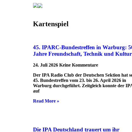
Kartenspiel
Kartenspiel
45. IPARC-Bundestreffen in Warburg: 5
Jahre Freundschaft, Technik und Kultur
24. Juli 2026
Keine Kommentare
Der IPA Radio Club der Deutschen Sektion hat s
45. Bundestreffen vom 23. bis 26. April 2026 in
Warburg durchgeführt. Zeitgleich konnte der I
auf
Read More »
Die IPA Deutschland trauert um ihr