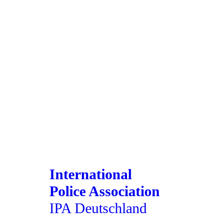
International
Police Association
IPA Deutschland