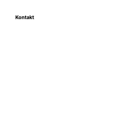
Kontakt