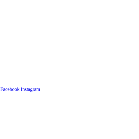
Facebook
Instagram
Main
Menu