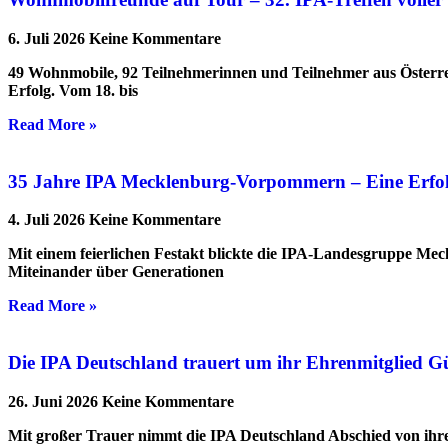
6. Juli 2026
Keine Kommentare
49 Wohnmobile, 92 Teilnehmerinnen und Teilnehmer aus Österre
Erfolg. Vom 18. bis
Read More »
35 Jahre IPA Mecklenburg-Vorpommern – Eine Erfolgs
4. Juli 2026
Keine Kommentare
Mit einem feierlichen Festakt blickte die IPA-Landesgruppe Me
Miteinander über Generationen
Read More »
Die IPA Deutschland trauert um ihr Ehrenmitglied G
26. Juni 2026
Keine Kommentare
Mit großer Trauer nimmt die IPA Deutschland Abschied von ihrem