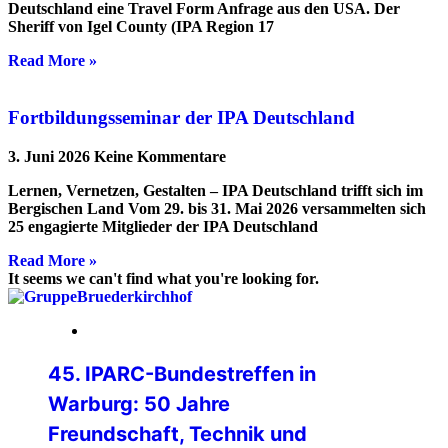
Deutschland eine Travel Form Anfrage aus den USA. Der
Sheriff von Igel County (IPA Region 17
Read More »
Fortbildungsseminar der IPA Deutschland
3. Juni 2026
Keine Kommentare
Lernen, Vernetzen, Gestalten – IPA Deutschland trifft sich im
Bergischen Land Vom 29. bis 31. Mai 2026 versammelten sich
25 engagierte Mitglieder der IPA Deutschland
Read More »
It seems we can't find what you're looking for.
24. Juli 2026
45. IPARC-Bundestreffen in
Warburg: 50 Jahre
Freundschaft, Technik und