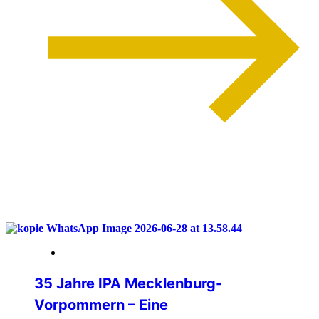
weiterlesen
04. Juli 2026
35 Jahre IPA Mecklenburg-
Vorpommern – Eine