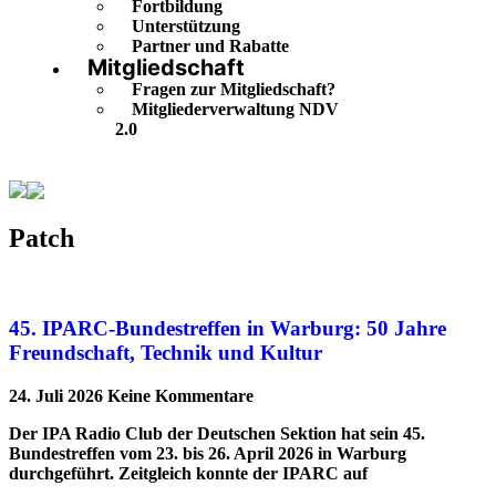
Fortbildung
Unterstützung
Partner und Rabatte
Mitgliedschaft
Fragen zur Mitgliedschaft?
Mitgliederverwaltung NDV
2.0
Patch
Patch
45. IPARC-Bundestreffen in Warburg: 50 Jahre
Freundschaft, Technik und Kultur
24. Juli 2026
Keine Kommentare
Der IPA Radio Club der Deutschen Sektion hat sein 45.
Bundestreffen vom 23. bis 26. April 2026 in Warburg
durchgeführt. Zeitgleich konnte der IPARC auf