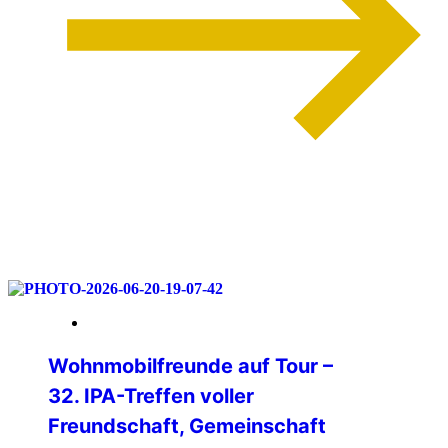
weiterlesen
06. Juli 2026
Wohnmobilfreunde auf Tour –
32. IPA-Treffen voller
Freundschaft, Gemeinschaft