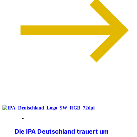
weiterlesen
26. Juni 2026
Die IPA Deutschland trauert um