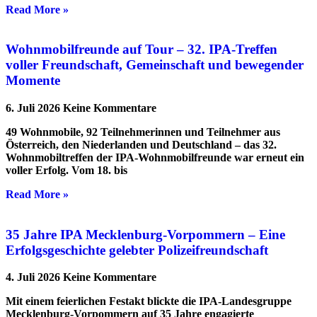
Read More »
Wohnmobilfreunde auf Tour – 32. IPA-Treffen
voller Freundschaft, Gemeinschaft und bewegender
Momente
6. Juli 2026
Keine Kommentare
49 Wohnmobile, 92 Teilnehmerinnen und Teilnehmer aus
Österreich, den Niederlanden und Deutschland – das 32.
Wohnmobiltreffen der IPA-Wohnmobilfreunde war erneut ein
voller Erfolg. Vom 18. bis
Read More »
35 Jahre IPA Mecklenburg-Vorpommern – Eine
Erfolgsgeschichte gelebter Polizeifreundschaft
4. Juli 2026
Keine Kommentare
Mit einem feierlichen Festakt blickte die IPA-Landesgruppe
Mecklenburg-Vorpommern auf 35 Jahre engagierte