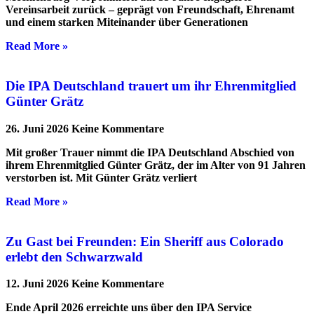
Vereinsarbeit zurück – geprägt von Freundschaft, Ehrenamt
und einem starken Miteinander über Generationen
Read More »
Die IPA Deutschland trauert um ihr Ehrenmitglied
Günter Grätz
26. Juni 2026
Keine Kommentare
Mit großer Trauer nimmt die IPA Deutschland Abschied von
ihrem Ehrenmitglied Günter Grätz, der im Alter von 91 Jahren
verstorben ist. Mit Günter Grätz verliert
Read More »
Zu Gast bei Freunden: Ein Sheriff aus Colorado
erlebt den Schwarzwald
12. Juni 2026
Keine Kommentare
Ende April 2026 erreichte uns über den IPA Service