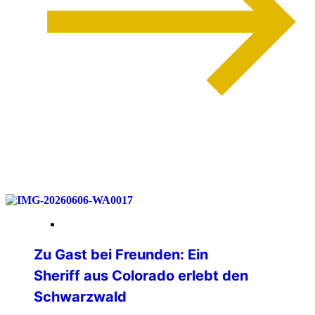
weiterlesen
12. Juni 2026
Zu Gast bei Freunden: Ein
Sheriff aus Colorado erlebt den
Schwarzwald