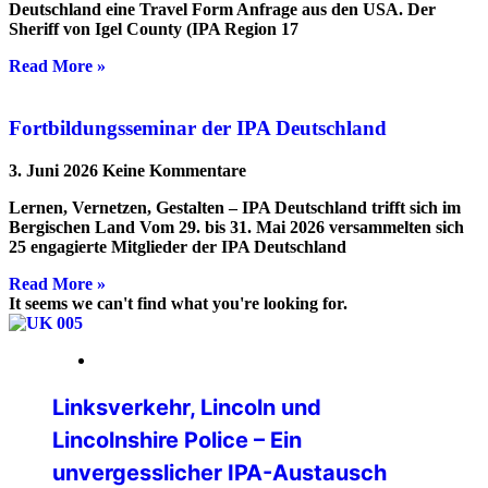
Deutschland eine Travel Form Anfrage aus den USA. Der
Sheriff von Igel County (IPA Region 17
Read More »
Fortbildungsseminar der IPA Deutschland
3. Juni 2026
Keine Kommentare
Lernen, Vernetzen, Gestalten – IPA Deutschland trifft sich im
Bergischen Land Vom 29. bis 31. Mai 2026 versammelten sich
25 engagierte Mitglieder der IPA Deutschland
Read More »
It seems we can't find what you're looking for.
16. März 2026
Linksverkehr, Lincoln und
Lincolnshire Police – Ein
unvergesslicher IPA-Austausch