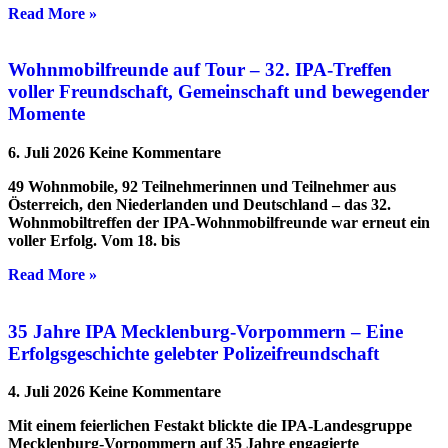
Read More »
Wohnmobilfreunde auf Tour – 32. IPA-Treffen
voller Freundschaft, Gemeinschaft und bewegender
Momente
6. Juli 2026
Keine Kommentare
49 Wohnmobile, 92 Teilnehmerinnen und Teilnehmer aus
Österreich, den Niederlanden und Deutschland – das 32.
Wohnmobiltreffen der IPA-Wohnmobilfreunde war erneut ein
voller Erfolg. Vom 18. bis
Read More »
35 Jahre IPA Mecklenburg-Vorpommern – Eine
Erfolgsgeschichte gelebter Polizeifreundschaft
4. Juli 2026
Keine Kommentare
Mit einem feierlichen Festakt blickte die IPA-Landesgruppe
Mecklenburg-Vorpommern auf 35 Jahre engagierte