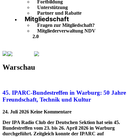
Fortbildung
Unterstützung
Partner und Rabatte
Mitgliedschaft
Fragen zur Mitgliedschaft?
Mitgliederverwaltung NDV
2.0
Warschau
Seite 4
Warschau
45. IPARC-Bundestreffen in Warburg: 50 Jahre
Freundschaft, Technik und Kultur
24. Juli 2026
Keine Kommentare
Der IPA Radio Club der Deutschen Sektion hat sein 45.
Bundestreffen vom 23. bis 26. April 2026 in Warburg
durchgeführt. Zeitgleich konnte der IPARC auf