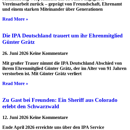
Vereinsarbeit zurück – geprägt von Freundschaft, Ehrenamt
und einem starken Miteinander über Generationen
Read More »
Die IPA Deutschland trauert um ihr Ehrenmitglied
Günter Grätz
26. Juni 2026
Keine Kommentare
Mit großer Trauer nimmt die IPA Deutschland Abschied von
ihrem Ehrenmitglied Günter Grätz, der im Alter von 91 Jahren
verstorben ist. Mit Günter Grätz verliert
Read More »
Zu Gast bei Freunden: Ein Sheriff aus Colorado
erlebt den Schwarzwald
12. Juni 2026
Keine Kommentare
Ende April 2026 erreichte uns über den IPA Service