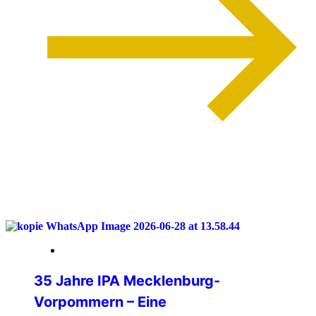
weiterlesen
04. Juli 2026
35 Jahre IPA Mecklenburg-
Vorpommern – Eine