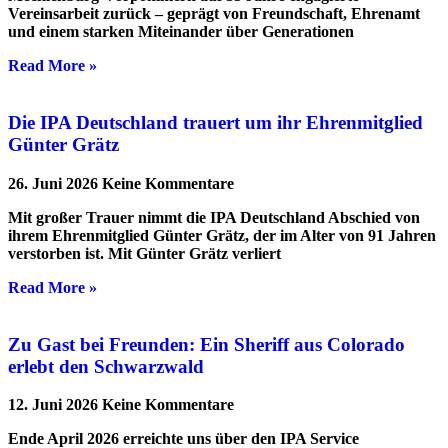
Vereinsarbeit zurück – geprägt von Freundschaft, Ehrenamt
und einem starken Miteinander über Generationen
Read More »
Die IPA Deutschland trauert um ihr Ehrenmitglied
Günter Grätz
26. Juni 2026
Keine Kommentare
Mit großer Trauer nimmt die IPA Deutschland Abschied von
ihrem Ehrenmitglied Günter Grätz, der im Alter von 91 Jahren
verstorben ist. Mit Günter Grätz verliert
Read More »
Zu Gast bei Freunden: Ein Sheriff aus Colorado
erlebt den Schwarzwald
12. Juni 2026
Keine Kommentare
Ende April 2026 erreichte uns über den IPA Service