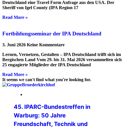
Deutschland eine Travel Form Anfrage aus den USA. Der
Sheriff von Igel County (IPA Region 17
Read More »
Fortbildungsseminar der IPA Deutschland
3. Juni 2026
Keine Kommentare
Lernen, Vernetzen, Gestalten – IPA Deutschland trifft sich im
Bergischen Land Vom 29. bis 31. Mai 2026 versammelten sich
25 engagierte Mitglieder der IPA Deutschland
Read More »
It seems we can't find what you're looking for.
24. Juli 2026
45. IPARC-Bundestreffen in
Warburg: 50 Jahre
Freundschaft, Technik und