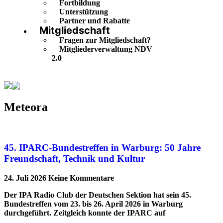
Fortbildung
Unterstützung
Partner und Rabatte
Mitgliedschaft
Fragen zur Mitgliedschaft?
Mitgliederverwaltung NDV
2.0
Meteora
Meteora
45. IPARC-Bundestreffen in Warburg: 50 Jahre
Freundschaft, Technik und Kultur
24. Juli 2026
Keine Kommentare
Der IPA Radio Club der Deutschen Sektion hat sein 45.
Bundestreffen vom 23. bis 26. April 2026 in Warburg
durchgeführt. Zeitgleich konnte der IPARC auf