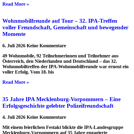
Read More »
Wohnmobilfreunde auf Tour – 32. IPA-Treffen
voller Freundschaft, Gemeinschaft und bewegender
Momente
6. Juli 2026
Keine Kommentare
49 Wohnmobile, 92 Teilnehmerinnen und Teilnehmer aus
Österreich, den Niederlanden und Deutschland – das 32.
Wohnmobiltreffen der IPA-Wohnmobilfreunde war erneut ein
voller Erfolg. Vom 18. bis
Read More »
35 Jahre IPA Mecklenburg-Vorpommern – Eine
Erfolgsgeschichte gelebter Polizeifreundschaft
4. Juli 2026
Keine Kommentare
Mit einem feierlichen Festakt blickte die IPA-Landesgruppe
Mecklenburg-Vorpommern auf 35 Jahre engagierte