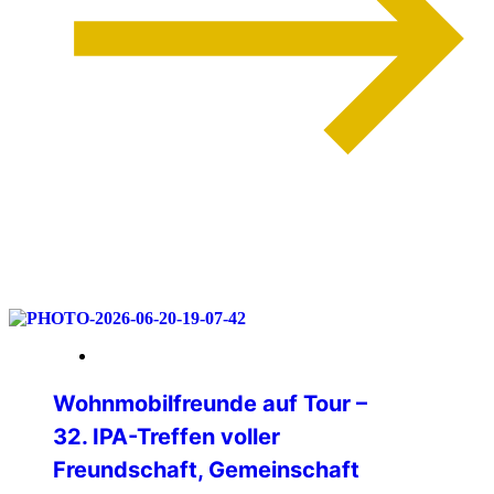
weiterlesen
06. Juli 2026
Wohnmobilfreunde auf Tour –
32. IPA-Treffen voller
Freundschaft, Gemeinschaft