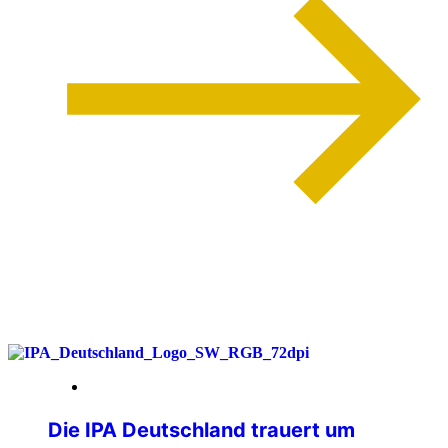
weiterlesen
26. Juni 2026
Die IPA Deutschland trauert um