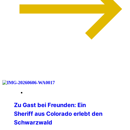
weiterlesen
12. Juni 2026
Zu Gast bei Freunden: Ein
Sheriff aus Colorado erlebt den
Schwarzwald