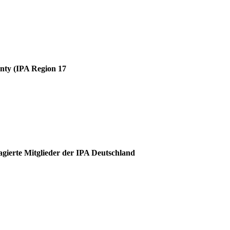
unty (IPA Region 17
agierte Mitglieder der IPA Deutschland