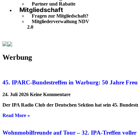
Partner und Rabatte
Mitgliedschaft
Fragen zur Mitgliedschaft?
Mitgliederverwaltung NDV
2.0
Werbung
Werbung
45. IPARC-Bundestreffen in Warburg: 50 Jahre Freu
24. Juli 2026
Keine Kommentare
Der IPA Radio Club der Deutschen Sektion hat sein 45. Bundestr
Read More »
Wohnmobilfreunde auf Tour – 32. IPA-Treffen volle