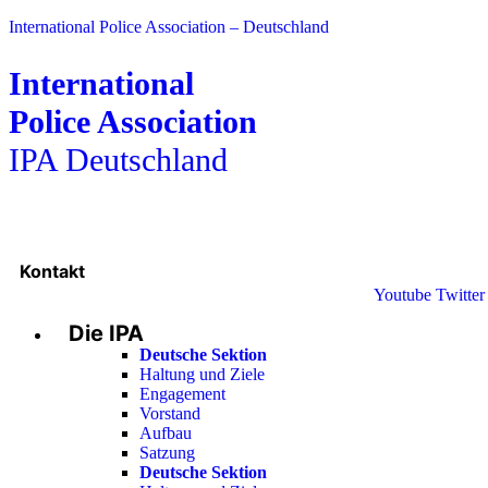
International Police Association – Deutschland
International
Police Association
IPA Deutschland
Kontakt
Youtube
Twitter
Die IPA
Deutsche Sektion
Haltung und Ziele
Engagement
Vorstand
Aufbau
Satzung
Deutsche Sektion