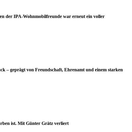
en der IPA-Wohnmobilfreunde war erneut ein voller
ück – geprägt von Freundschaft, Ehrenamt und einem starken
ben ist. Mit Günter Grätz verliert