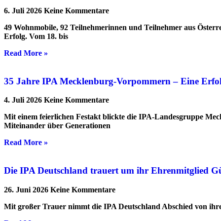
6. Juli 2026
Keine Kommentare
49 Wohnmobile, 92 Teilnehmerinnen und Teilnehmer aus Österre
Erfolg. Vom 18. bis
Read More »
35 Jahre IPA Mecklenburg-Vorpommern – Eine Erfolgs
4. Juli 2026
Keine Kommentare
Mit einem feierlichen Festakt blickte die IPA-Landesgruppe Me
Miteinander über Generationen
Read More »
Die IPA Deutschland trauert um ihr Ehrenmitglied G
26. Juni 2026
Keine Kommentare
Mit großer Trauer nimmt die IPA Deutschland Abschied von ihrem