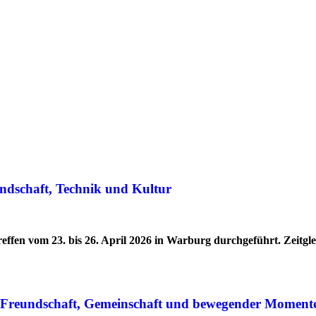
ndschaft, Technik und Kultur
effen vom 23. bis 26. April 2026 in Warburg durchgeführt. Zeitg
r Freundschaft, Gemeinschaft und bewegender Moment