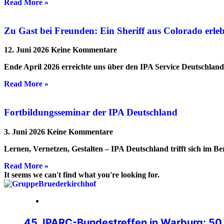
Read More »
Zu Gast bei Freunden: Ein Sheriff aus Colorado erl
12. Juni 2026
Keine Kommentare
Ende April 2026 erreichte uns über den IPA Service Deutschlan
Read More »
Fortbildungsseminar der IPA Deutschland
3. Juni 2026
Keine Kommentare
Lernen, Vernetzen, Gestalten – IPA Deutschland trifft sich im B
Read More »
It seems we can't find what you're looking for.
24. Juli 2026
45. IPARC-Bundestreffen in Warburg: 50 