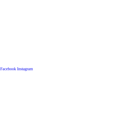
Facebook
Instagram
Main
Menu