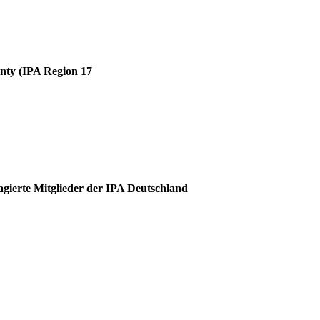
unty (IPA Region 17
agierte Mitglieder der IPA Deutschland