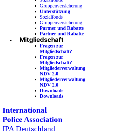
Sozialfonds
Gruppenversicherung
Unterstützung
Sozialfonds
Gruppenversicherung
Partner und Rabatte
Partner und Rabatte
Mitgliedschaft
Fragen zur
Mitgliedschaft?
Fragen zur
Mitgliedschaft?
Mitgliederverwaltung
NDV 2.0
Mitgliederverwaltung
NDV 2.0
Downloads
Downloads
International
Police Association
IPA Deutschland