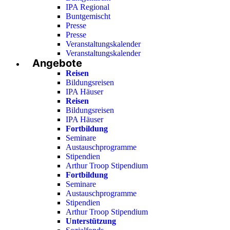
IPA Regional
Buntgemischt
Presse
Presse
Veranstaltungskalender
Veranstaltungskalender
Angebote
Reisen
Bildungsreisen
IPA Häuser
Reisen
Bildungsreisen
IPA Häuser
Fortbildung
Seminare
Austauschprogramme
Stipendien
Arthur Troop Stipendium
Fortbildung
Seminare
Austauschprogramme
Stipendien
Arthur Troop Stipendium
Unterstützung