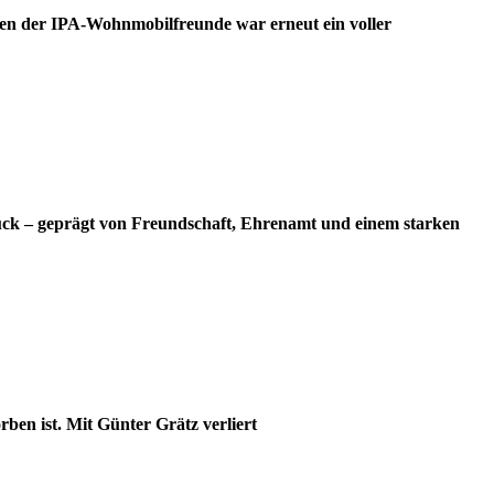
en der IPA-Wohnmobilfreunde war erneut ein voller
ück – geprägt von Freundschaft, Ehrenamt und einem starken
ben ist. Mit Günter Grätz verliert