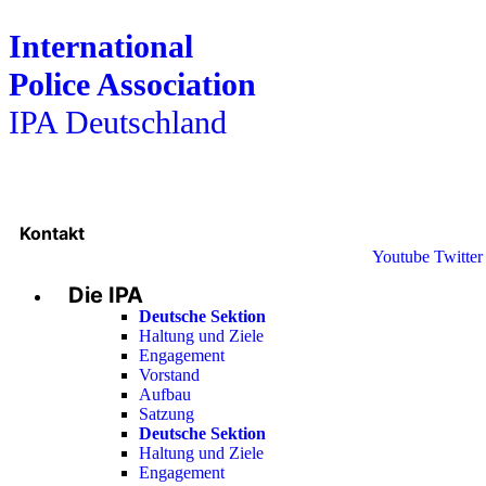
International
Police Association
IPA Deutschland
Kontakt
Youtube
Twitter
Die IPA
Deutsche Sektion
Haltung und Ziele
Engagement
Vorstand
Aufbau
Satzung
Deutsche Sektion
Haltung und Ziele
Engagement