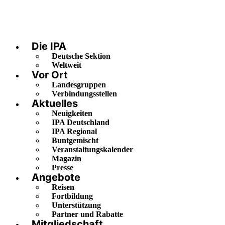
Die IPA
Deutsche Sektion
Weltweit
Vor Ort
Landesgruppen
Verbindungsstellen
Aktuelles
Neuigkeiten
IPA Deutschland
IPA Regional
Buntgemischt
Veranstaltungskalender
Magazin
Presse
Angebote
Reisen
Fortbildung
Unterstützung
Partner und Rabatte
Mitgliedschaft