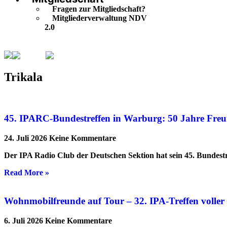
Fragen zur Mitgliedschaft?
Mitgliederverwaltung NDV
2.0
Trikala
Seite 2
Trikala
45. IPARC-Bundestreffen in Warburg: 50 Jahre Freu
24. Juli 2026
Keine Kommentare
Der IPA Radio Club der Deutschen Sektion hat sein 45. Bundestr
Read More »
Wohnmobilfreunde auf Tour – 32. IPA-Treffen volle
6. Juli 2026
Keine Kommentare