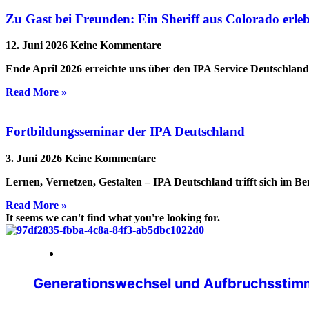
Zu Gast bei Freunden: Ein Sheriff aus Colorado erl
12. Juni 2026
Keine Kommentare
Ende April 2026 erreichte uns über den IPA Service Deutschlan
Read More »
Fortbildungsseminar der IPA Deutschland
3. Juni 2026
Keine Kommentare
Lernen, Vernetzen, Gestalten – IPA Deutschland trifft sich im B
Read More »
It seems we can't find what you're looking for.
14. Mai 2026
Generationswechsel und Aufbruchsstimm