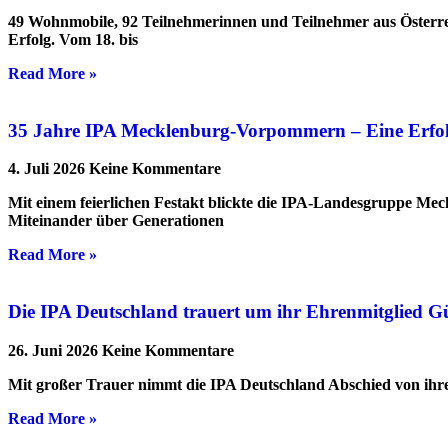
49 Wohnmobile, 92 Teilnehmerinnen und Teilnehmer aus Österre
Erfolg. Vom 18. bis
Read More »
35 Jahre IPA Mecklenburg-Vorpommern – Eine Erfolgs
4. Juli 2026
Keine Kommentare
Mit einem feierlichen Festakt blickte die IPA-Landesgruppe Me
Miteinander über Generationen
Read More »
Die IPA Deutschland trauert um ihr Ehrenmitglied G
26. Juni 2026
Keine Kommentare
Mit großer Trauer nimmt die IPA Deutschland Abschied von ihrem
Read More »