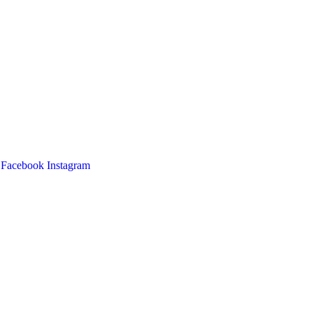
Facebook
Instagram
Main
Menu