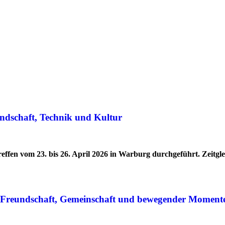
ndschaft, Technik und Kultur
effen vom 23. bis 26. April 2026 in Warburg durchgeführt. Zeitg
r Freundschaft, Gemeinschaft und bewegender Moment